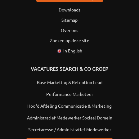
Downloads
Sitemap
Over ons
Zoeken op deze site
In English
VACATURES SEARCH & CO GROEP
Base Marketing & Retention Lead
Performance Marketeer
Hoofd Afdeling Communicatie & Marketing
Administratief Medewerker Sociaal Domein
Secretaresse / Administratief Medewerker