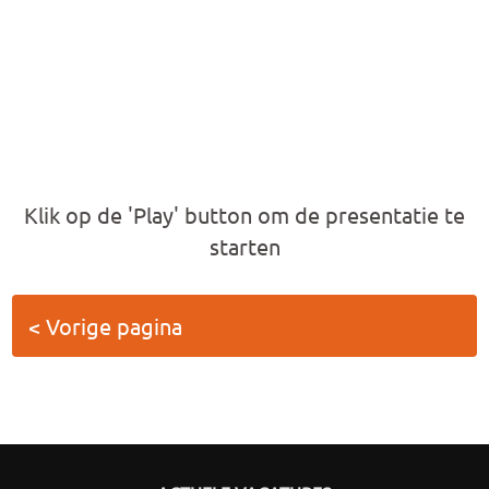
Klik op de 'Play' button om de presentatie te
starten
< Vorige pagina