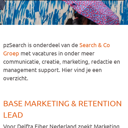
pzSearch is onderdeel van de
Search & Co
Groep
met vacatures in onder meer
communicatie, creatie, marketing, redactie en
management support. Hier vind je een
overzicht.
BASE MARKETING & RETENTION
LEAD
Voor Delfta Fiber Nederland zoekt Marketing