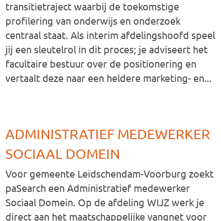
transitietraject waarbij de toekomstige
profilering van onderwijs en onderzoek
centraal staat. Als interim afdelingshoofd speel
jij een sleutelrol in dit proces; je adviseert het
facultaire bestuur over de positionering en
vertaalt deze naar een heldere marketing- en...
ADMINISTRATIEF MEDEWERKER
SOCIAAL DOMEIN
Voor gemeente Leidschendam-Voorburg zoekt
paSearch een Administratief medewerker
Sociaal Domein. Op de afdeling WIJZ werk je
direct aan het maatschappelijke vangnet voor