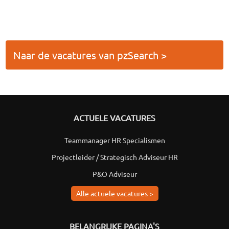
Naar de vacatures van pzSearch >
ACTUELE VACATURES
Teammanager HR Specialismen
Projectleider / Strategisch Adviseur HR
P&O Adviseur
Alle actuele vacatures >
BELANGRIJKE PAGINA'S