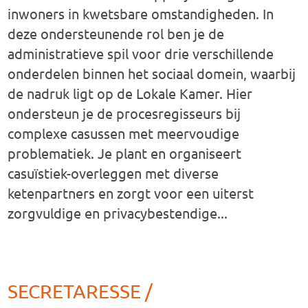
inwoners in kwetsbare omstandigheden. In
deze ondersteunende rol ben je de
administratieve spil voor drie verschillende
onderdelen binnen het sociaal domein, waarbij
de nadruk ligt op de Lokale Kamer. Hier
ondersteun je de procesregisseurs bij
complexe casussen met meervoudige
problematiek. Je plant en organiseert
casuïstiek-overleggen met diverse
ketenpartners en zorgt voor een uiterst
zorgvuldige en privacybestendige...
SECRETARESSE /