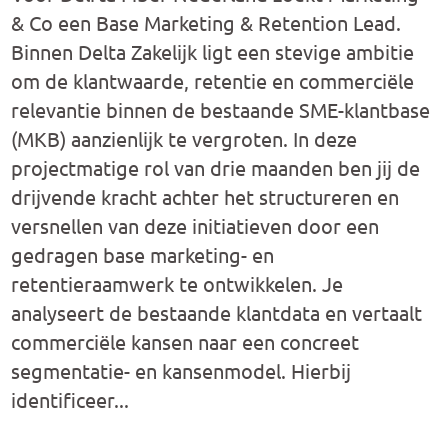
& Co een Base Marketing & Retention Lead.
Binnen Delta Zakelijk ligt een stevige ambitie
om de klantwaarde, retentie en commerciële
relevantie binnen de bestaande SME-klantbase
(MKB) aanzienlijk te vergroten. In deze
projectmatige rol van drie maanden ben jij de
drijvende kracht achter het structureren en
versnellen van deze initiatieven door een
gedragen base marketing- en
retentieraamwerk te ontwikkelen. Je
analyseert de bestaande klantdata en vertaalt
commerciële kansen naar een concreet
segmentatie- en kansenmodel. Hierbij
identificeer...