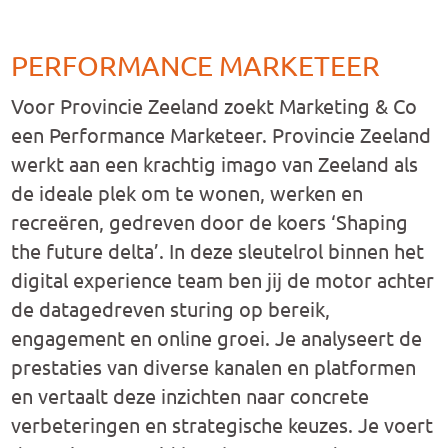
PERFORMANCE MARKETEER
Voor Provincie Zeeland zoekt Marketing & Co
een Performance Marketeer. Provincie Zeeland
werkt aan een krachtig imago van Zeeland als
de ideale plek om te wonen, werken en
recreëren, gedreven door de koers ‘Shaping
the future delta’. In deze sleutelrol binnen het
digital experience team ben jij de motor achter
de datagedreven sturing op bereik,
engagement en online groei. Je analyseert de
prestaties van diverse kanalen en platformen
en vertaalt deze inzichten naar concrete
verbeteringen en strategische keuzes. Je voert