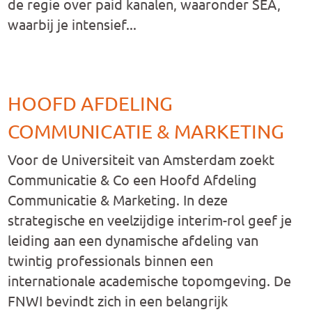
de regie over paid kanalen, waaronder SEA,
waarbij je intensief...
HOOFD AFDELING
COMMUNICATIE & MARKETING
Voor de Universiteit van Amsterdam zoekt
Communicatie & Co een Hoofd Afdeling
Communicatie & Marketing. In deze
strategische en veelzijdige interim-rol geef je
leiding aan een dynamische afdeling van
twintig professionals binnen een
internationale academische topomgeving. De
FNWI bevindt zich in een belangrijk