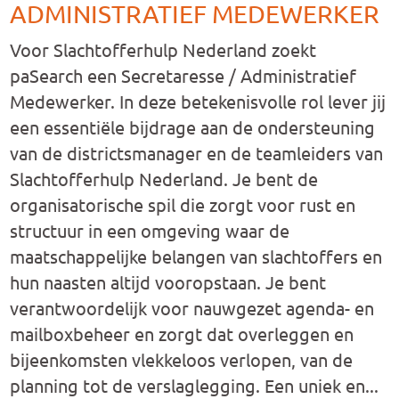
ADMINISTRATIEF MEDEWERKER
Voor Slachtofferhulp Nederland zoekt
paSearch een Secretaresse / Administratief
Medewerker. In deze betekenisvolle rol lever jij
een essentiële bijdrage aan de ondersteuning
van de districtsmanager en de teamleiders van
Slachtofferhulp Nederland. Je bent de
organisatorische spil die zorgt voor rust en
structuur in een omgeving waar de
maatschappelijke belangen van slachtoffers en
hun naasten altijd vooropstaan. Je bent
verantwoordelijk voor nauwgezet agenda- en
mailboxbeheer en zorgt dat overleggen en
bijeenkomsten vlekkeloos verlopen, van de
planning tot de verslaglegging. Een uniek en...