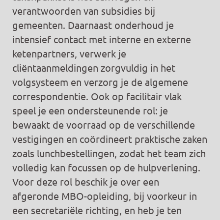
verantwoorden van subsidies bij
gemeenten. Daarnaast onderhoud je
intensief contact met interne en externe
ketenpartners, verwerk je
cliëntaanmeldingen zorgvuldig in het
volgsysteem en verzorg je de algemene
correspondentie. Ook op facilitair vlak
speel je een ondersteunende rol: je
bewaakt de voorraad op de verschillende
vestigingen en coördineert praktische zaken
zoals lunchbestellingen, zodat het team zich
volledig kan focussen op de hulpverlening.
Voor deze rol beschik je over een
afgeronde MBO-opleiding, bij voorkeur in
een secretariële richting, en heb je ten