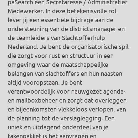
paSearch een Secretaresse / Administratief
Medewerker. In deze betekenisvolle rol
lever jij een essentiële bijdrage aan de
ondersteuning van de districtsmanager en
de teamleiders van Slachtofferhulp
Nederland. Je bent de organisatorische spil
die zorgt voor rust en structuur in een
omgeving waar de maatschappelijke
belangen van slachtoffers en hun naasten
altijd vooropstaan. Je bent
verantwoordelijk voor nauwgezet agenda-
en mailboxbeheer en zorgt dat overleggen
en bijeenkomsten vlekkeloos verlopen, van
de planning tot de verslaglegging. Een
uniek en uitdagend onderdeel van je
takenpakket is het aanvragen en