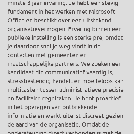
minste 3 jaar ervaring. Je hebt een stevig
fundament in het werken met Microsoft
Office en beschikt over een uitstekend
organisatievermogen. Ervaring binnen een
publieke instelling is een sterke pré, omdat
je daardoor snel je weg vindt in de
contacten met gemeenten en
maatschappelijke partners. We zoeken een
kandidaat die communicatief vaardig is,
stressbestendig handelt en moeiteloos kan
multitasken tussen administratieve precisie
en facilitaire regeltaken. Je bent proactief
in het opvragen van ontbrekende
informatie en werkt uiterst discreet gezien
de aard van de organisatie. Omdat de
ondersteuning direct verbonden is met de