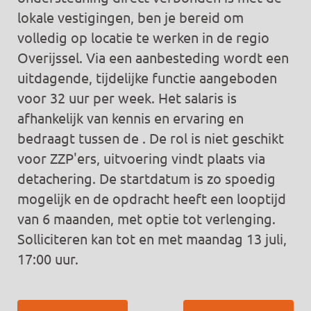
lokale vestigingen, ben je bereid om
volledig op locatie te werken in de regio
Overijssel. Via een aanbesteding wordt een
uitdagende, tijdelijke functie aangeboden
voor 32 uur per week. Het salaris is
afhankelijk van kennis en ervaring en
bedraagt tussen de . De rol is niet geschikt
voor ZZP'ers, uitvoering vindt plaats via
detachering. De startdatum is zo spoedig
mogelijk en de opdracht heeft een looptijd
van 6 maanden, met optie tot verlenging.
Solliciteren kan tot en met maandag 13 juli,
17:00 uur.