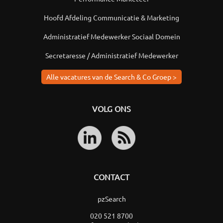
Hoofd Afdeling Communicatie & Marketing
Administratief Medewerker Sociaal Domein
Secretaresse / Administratief Medewerker
Alle vacatures van de Search & Co Groep >
VOLG ONS
CONTACT
pzSearch
020 521 8700