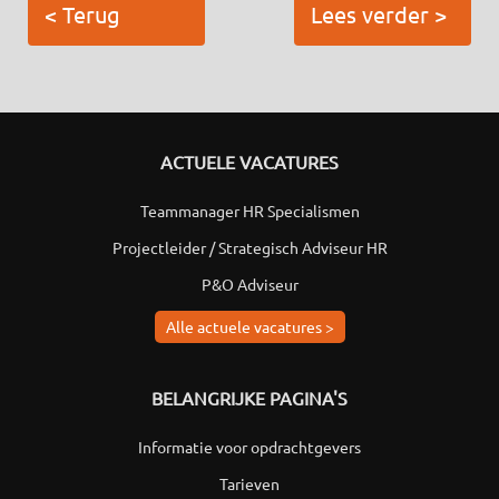
< Terug
Lees verder >
ACTUELE VACATURES
Teammanager HR Specialismen
Projectleider / Strategisch Adviseur HR
P&O Adviseur
Alle actuele vacatures >
BELANGRIJKE PAGINA'S
Informatie voor opdrachtgevers
Tarieven