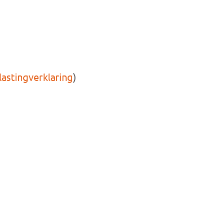
astingverklaring
)