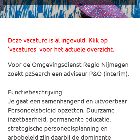
Deze vacature is al ingevuld. Klik op
'vacatures' voor het actuele overzicht.
Voor de Omgevingsdienst Regio Nijmegen
zoekt pzSearch een adviseur P&O (interim).
Functiebeschrijving
Je gaat een samenhangend en uitvoerbaar
Personeelsbeleid opzetten. Duurzame
inzetbaarheid, permanente educatie,
strategische personeelsplanning en
arbobeleid zijn daarbij de dominante