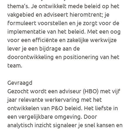
thema’s. Je ontwikkelt mede beleid op het
vakgebied en adviseert hieromtrent; je
formuleert voorstellen en je zorgt voor de
implementatie van het beleid. Met een oog
voor een efficiënte en zakelijke werkwijze
lever je een bijdrage aan de
doorontwikkeling en positionering van het
team.
Gevraagd
Gezocht wordt een adviseur (HBO) met vijf
jaar relevante werkervaring met het
ontwikkelen van P&O beleid. Het liefste in
een vergelijkbare omgeving. Door
analytisch inzicht signaleer je snel kansen en