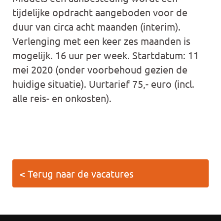
tijdelijke opdracht aangeboden voor de
duur van circa acht maanden (interim).
Verlenging met een keer zes maanden is
mogelijk. 16 uur per week. Startdatum: 11
mei 2020 (onder voorbehoud gezien de
huidige situatie). Uurtarief 75,- euro (incl.
alle reis- en onkosten).
< Terug naar de vacatures