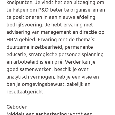
knelpunten. Je vindt het een uitdaging om
te helpen om P&O beter te organiseren en
te positioneren in een nieuwe afdeling
bedrijfsvoering. Je hebt ervaring met
advisering van management en directie op
HRM gebied. Ervaring met de thema’s:
duurzame inzetbaarheid, permanente
educatie, strategische personeelsplanning
en arbobeleid is een pré. Verder kan je
goed samenwerken, beschik je over
analytisch vermogen, heb je een visie en
ben je omgevingsbewust, zakelijk en
resultaatgericht.
Geboden
Middels een aanbesteding wordt een