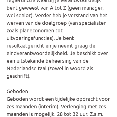
bent geweest van A tot Z (geen manager,
wel senior). Verder heb je verstand van het
werven van de doelgroep (van specialisten
zoals planeconomen tot
uitvoeringsfuncties). Je bent
resultaatgericht en je neemt graag de
eindverantwoordelijkheid. Je beschikt over
een uitstekende beheersing van de
Nederlandse taal (zowel in woord als
geschrift).
Geboden
Geboden wordt een tijdelijke opdracht voor
zes maanden (interim). Verlenging met zes
maanden is mogelijk. 28 tot 32 uur. Z.s.m.