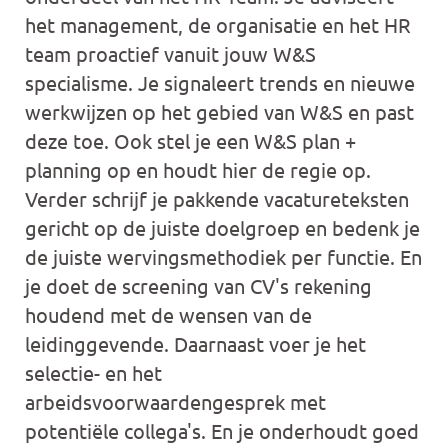
het management, de organisatie en het HR
team proactief vanuit jouw W&S
specialisme. Je signaleert trends en nieuwe
werkwijzen op het gebied van W&S en past
deze toe. Ook stel je een W&S plan +
planning op en houdt hier de regie op.
Verder schrijf je pakkende vacatureteksten
gericht op de juiste doelgroep en bedenk je
de juiste wervingsmethodiek per functie. En
je doet de screening van CV's rekening
houdend met de wensen van de
leidinggevende. Daarnaast voer je het
selectie- en het
arbeidsvoorwaardengesprek met
potentiële collega's. En je onderhoudt goed