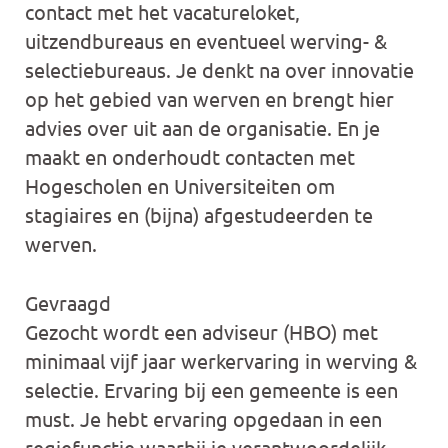
contact met het vacatureloket,
uitzendbureaus en eventueel werving- &
selectiebureaus. Je denkt na over innovatie
op het gebied van werven en brengt hier
advies over uit aan de organisatie. En je
maakt en onderhoudt contacten met
Hogescholen en Universiteiten om
stagiaires en (bijna) afgestudeerden te
werven.
Gevraagd
Gezocht wordt een adviseur (HBO) met
minimaal vijf jaar werkervaring in werving &
selectie. Ervaring bij een gemeente is een
must. Je hebt ervaring opgedaan in een
regiefunctie waarbij je verantwoordelijk