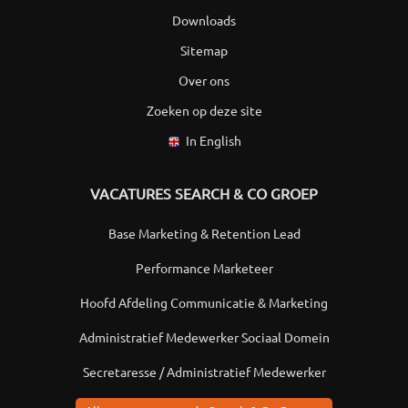
Downloads
Sitemap
Over ons
Zoeken op deze site
In English
VACATURES SEARCH & CO GROEP
Base Marketing & Retention Lead
Performance Marketeer
Hoofd Afdeling Communicatie & Marketing
Administratief Medewerker Sociaal Domein
Secretaresse / Administratief Medewerker