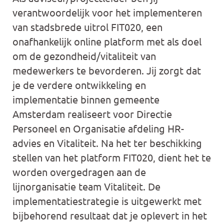
verantwoordelijk voor het implementeren
van stadsbrede uitrol FIT020, een
onafhankelijk online platform met als doel
om de gezondheid/vitaliteit van
medewerkers te bevorderen. Jij zorgt dat
je de verdere ontwikkeling en
implementatie binnen gemeente
Amsterdam realiseert voor Directie
Personeel en Organisatie afdeling HR-
advies en Vitaliteit. Na het ter beschikking
stellen van het platform FIT020, dient het te
worden overgedragen aan de
lijnorganisatie team Vitaliteit. De
implementatiestrategie is uitgewerkt met
bijbehorend resultaat dat je oplevert in het