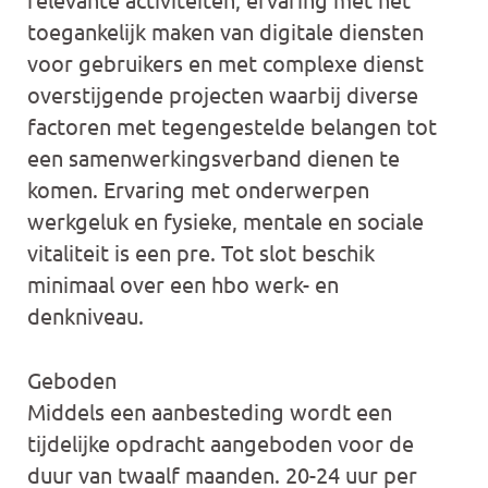
toegankelijk maken van digitale diensten
voor gebruikers en met complexe dienst
overstijgende projecten waarbij diverse
factoren met tegengestelde belangen tot
een samenwerkingsverband dienen te
komen. Ervaring met onderwerpen
werkgeluk en fysieke, mentale en sociale
vitaliteit is een pre. Tot slot beschik
minimaal over een hbo werk- en
denkniveau.
Geboden
Middels een aanbesteding wordt een
tijdelijke opdracht aangeboden voor de
duur van twaalf maanden. 20-24 uur per