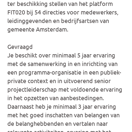
ter beschikking stellen van het platform
FIT020 bij 54 directies voor medewerkers,
leidinggevenden en bedrijfsartsen van
gemeente Amsterdam.
Gevraagd
Je beschikt over minimaal 5 jaar ervaring
met de samenwerking in en inrichting van
een programma-organisatie in een publiek-
private context en in uitvoerend senior
projectleiderschap met voldoende ervaring
in het opzetten van aanbestedingen.
Daarnaast heb je minimaal 3 jaar ervaring
met het goed inschatten van belangen van
de belanghebbenden en vertalen naar
relevante activiteiten, ervaring met het