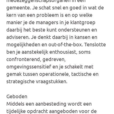
gemeente. Je schat snel en goed in wat de
kern van een probleem is en op welke
manier je de managers in je klantgroep
daarbij het beste kunt ondersteunen en
adviseren. Je denkt daarbij in kansen en
mogelijkheden en out-of-the-box. Tenslotte
ben je aanstekelijk enthousiast, soms
confronterend, gedreven,
omgevingssensitief en je schakelt met
gemak tussen operationele, tactische en
strategische vraagstukken.
Geboden
Middels een aanbesteding wordt een
tijdelijke opdracht aangeboden voor de