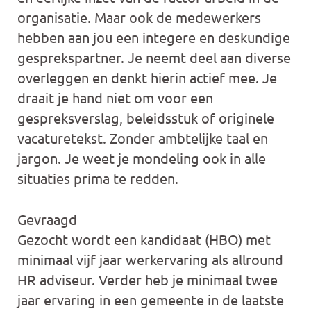
organisatie. Maar ook de medewerkers
hebben aan jou een integere en deskundige
gesprekspartner. Je neemt deel aan diverse
overleggen en denkt hierin actief mee. Je
draait je hand niet om voor een
gespreksverslag, beleidsstuk of originele
vacaturetekst. Zonder ambtelijke taal en
jargon. Je weet je mondeling ook in alle
situaties prima te redden.
Gevraagd
Gezocht wordt een kandidaat (HBO) met
minimaal vijf jaar werkervaring als allround
HR adviseur. Verder heb je minimaal twee
jaar ervaring in een gemeente in de laatste