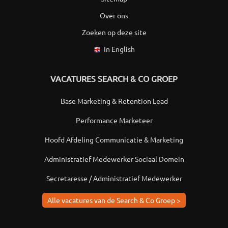
Over ons
Zoeken op deze site
In English
VACATURES SEARCH & CO GROEP
Base Marketing & Retention Lead
Performance Marketeer
Hoofd Afdeling Communicatie & Marketing
Administratief Medewerker Sociaal Domein
Secretaresse / Administratief Medewerker
Alle vacatures van de Search & Co Groep >