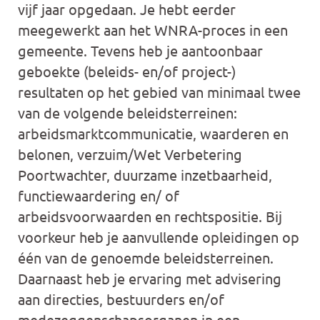
vijf jaar opgedaan. Je hebt eerder
meegewerkt aan het WNRA-proces in een
gemeente. Tevens heb je aantoonbaar
geboekte (beleids- en/of project-)
resultaten op het gebied van minimaal twee
van de volgende beleidsterreinen:
arbeidsmarktcommunicatie, waarderen en
belonen, verzuim/Wet Verbetering
Poortwachter, duurzame inzetbaarheid,
functiewaardering en/ of
arbeidsvoorwaarden en rechtspositie. Bij
voorkeur heb je aanvullende opleidingen op
één van de genoemde beleidsterreinen.
Daarnaast heb je ervaring met advisering
aan directies, bestuurders en/of
medezeggenschapsorganen in een