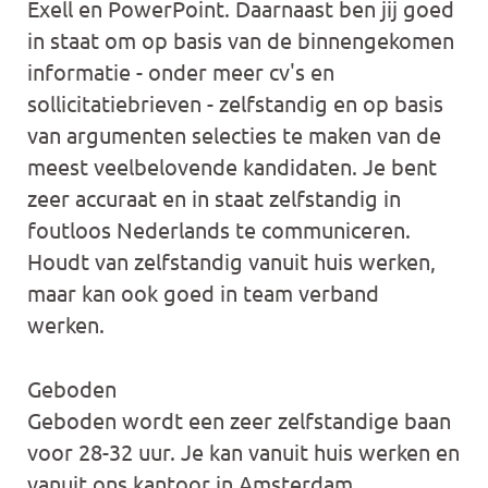
Exell en PowerPoint. Daarnaast ben jij goed
in staat om op basis van de binnengekomen
informatie - onder meer cv's en
sollicitatiebrieven - zelfstandig en op basis
van argumenten selecties te maken van de
meest veelbelovende kandidaten. Je bent
zeer accuraat en in staat zelfstandig in
foutloos Nederlands te communiceren.
Houdt van zelfstandig vanuit huis werken,
maar kan ook goed in team verband
werken.
Geboden
Geboden wordt een zeer zelfstandige baan
voor 28-32 uur. Je kan vanuit huis werken en
vanuit ons kantoor in Amsterdam.