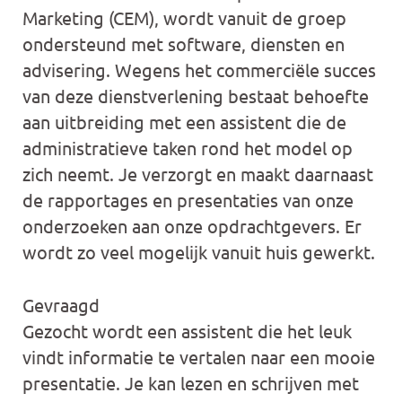
Marketing (CEM), wordt vanuit de groep
ondersteund met software, diensten en
advisering. Wegens het commerciële succes
van deze dienstverlening bestaat behoefte
aan uitbreiding met een assistent die de
administratieve taken rond het model op
zich neemt. Je verzorgt en maakt daarnaast
de rapportages en presentaties van onze
onderzoeken aan onze opdrachtgevers. Er
wordt zo veel mogelijk vanuit huis gewerkt.
Gevraagd
Gezocht wordt een assistent die het leuk
vindt informatie te vertalen naar een mooie
presentatie. Je kan lezen en schrijven met