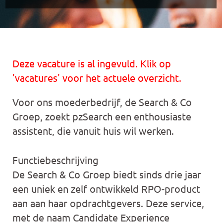
Deze vacature is al ingevuld. Klik op
'vacatures' voor het actuele overzicht.
Voor ons moederbedrijf, de Search & Co
Groep, zoekt pzSearch een enthousiaste
assistent, die vanuit huis wil werken.
Functiebeschrijving
De Search & Co Groep biedt sinds drie jaar
een uniek en zelf ontwikkeld RPO-product
aan aan haar opdrachtgevers. Deze service,
met de naam Candidate Experience