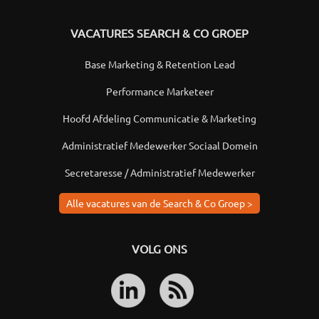
VACATURES SEARCH & CO GROEP
Base Marketing & Retention Lead
Performance Marketeer
Hoofd Afdeling Communicatie & Marketing
Administratief Medewerker Sociaal Domein
Secretaresse / Administratief Medewerker
Alle vacatures van de Search & Co Groep >
VOLG ONS