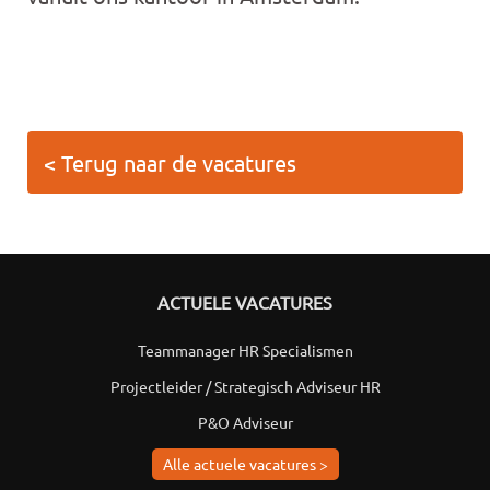
< Terug naar de vacatures
ACTUELE VACATURES
Teammanager HR Specialismen
Projectleider / Strategisch Adviseur HR
P&O Adviseur
Alle actuele vacatures >