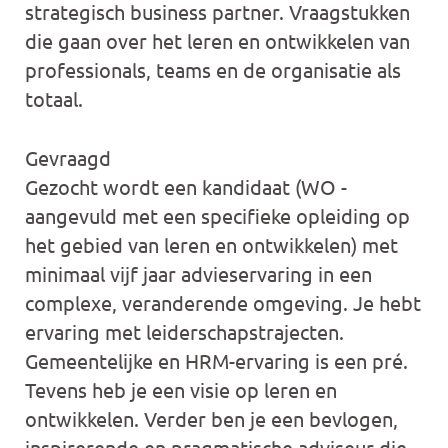
strategisch business partner. Vraagstukken
die gaan over het leren en ontwikkelen van
professionals, teams en de organisatie als
totaal.
Gevraagd
Gezocht wordt een kandidaat (WO -
aangevuld met een specifieke opleiding op
het gebied van leren en ontwikkelen) met
minimaal vijf jaar advieservaring in een
complexe, veranderende omgeving. Je hebt
ervaring met leiderschapstrajecten.
Gemeentelijke en HRM-ervaring is een pré.
Tevens heb je een visie op leren en
ontwikkelen. Verder ben je een bevlogen,
inspirerende en pragmatische adviseur die