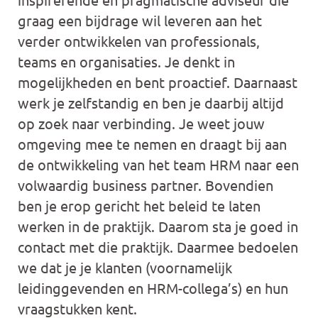
graag een bijdrage wil leveren aan het
verder ontwikkelen van professionals,
teams en organisaties. Je denkt in
mogelijkheden en bent proactief. Daarnaast
werk je zelfstandig en ben je daarbij altijd
op zoek naar verbinding. Je weet jouw
omgeving mee te nemen en draagt bij aan
de ontwikkeling van het team HRM naar een
volwaardig business partner. Bovendien
ben je erop gericht het beleid te laten
werken in de praktijk. Daarom sta je goed in
contact met die praktijk. Daarmee bedoelen
we dat je je klanten (voornamelijk
leidinggevenden en HRM-collega’s) en hun
vraagstukken kent.