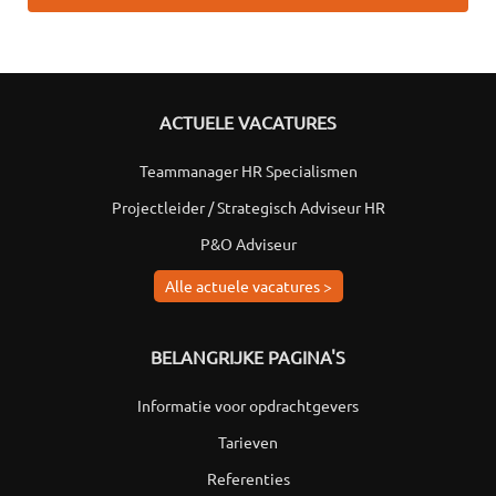
ACTUELE VACATURES
Teammanager HR Specialismen
Projectleider / Strategisch Adviseur HR
P&O Adviseur
Alle actuele vacatures >
BELANGRIJKE PAGINA'S
Informatie voor opdrachtgevers
Tarieven
Referenties