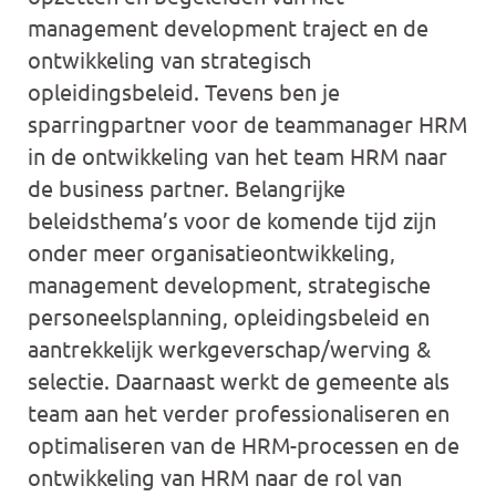
management development traject en de
ontwikkeling van strategisch
opleidingsbeleid. Tevens ben je
sparringpartner voor de teammanager HRM
in de ontwikkeling van het team HRM naar
de business partner. Belangrijke
beleidsthema’s voor de komende tijd zijn
onder meer organisatieontwikkeling,
management development, strategische
personeelsplanning, opleidingsbeleid en
aantrekkelijk werkgeverschap/werving &
selectie. Daarnaast werkt de gemeente als
team aan het verder professionaliseren en
optimaliseren van de HRM-processen en de
ontwikkeling van HRM naar de rol van