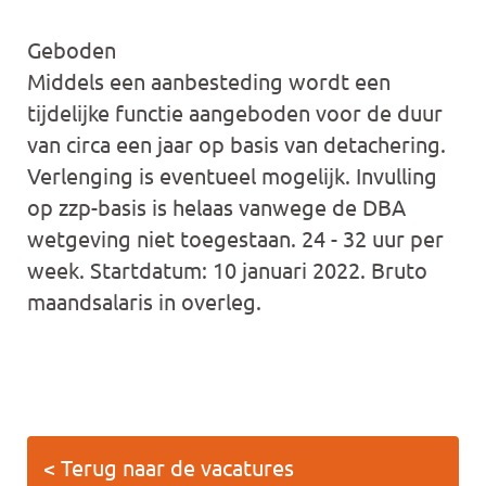
Geboden
Middels een aanbesteding wordt een
tijdelijke functie aangeboden voor de duur
van circa een jaar op basis van detachering.
Verlenging is eventueel mogelijk. Invulling
op zzp-basis is helaas vanwege de DBA
wetgeving niet toegestaan. 24 - 32 uur per
week. Startdatum: 10 januari 2022. Bruto
maandsalaris in overleg.
< Terug naar de vacatures