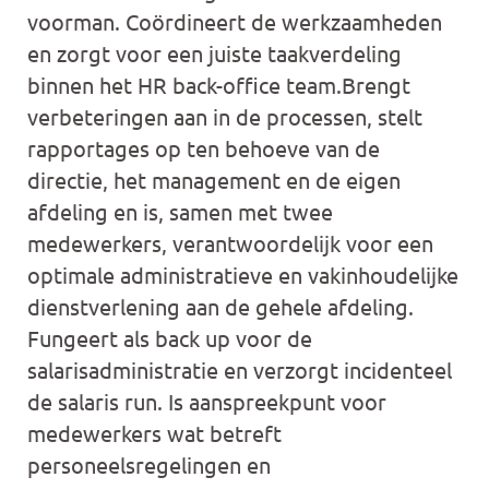
voorman. Coördineert de werkzaamheden
en zorgt voor een juiste taakverdeling
binnen het HR back-office team.Brengt
verbeteringen aan in de processen, stelt
rapportages op ten behoeve van de
directie, het management en de eigen
afdeling en is, samen met twee
medewerkers, verantwoordelijk voor een
optimale administratieve en vakinhoudelijke
dienstverlening aan de gehele afdeling.
Fungeert als back up voor de
salarisadministratie en verzorgt incidenteel
de salaris run. Is aanspreekpunt voor
medewerkers wat betreft
personeelsregelingen en