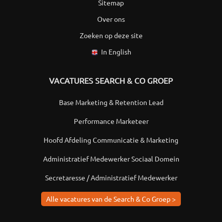
Sitemap
Over ons
Zoeken op deze site
In English
VACATURES SEARCH & CO GROEP
Base Marketing & Retention Lead
Performance Marketeer
Hoofd Afdeling Communicatie & Marketing
Administratief Medewerker Sociaal Domein
Secretaresse / Administratief Medewerker
Alle vacatures van de Search & Co Groep >