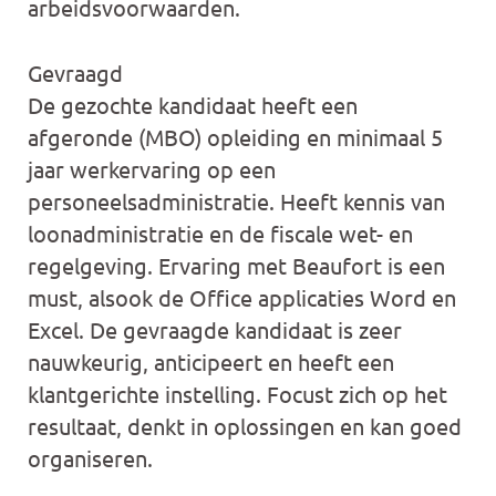
arbeidsvoorwaarden.
Gevraagd
De gezochte kandidaat heeft een
afgeronde (MBO) opleiding en minimaal 5
jaar werkervaring op een
personeelsadministratie. Heeft kennis van
loonadministratie en de fiscale wet- en
regelgeving. Ervaring met Beaufort is een
must, alsook de Office applicaties Word en
Excel. De gevraagde kandidaat is zeer
nauwkeurig, anticipeert en heeft een
klantgerichte instelling. Focust zich op het
resultaat, denkt in oplossingen en kan goed
organiseren.