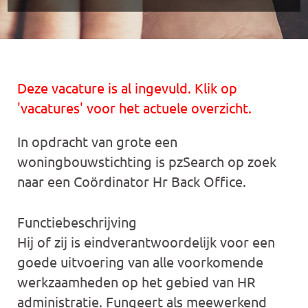
Deze vacature is al ingevuld. Klik op
'vacatures' voor het actuele overzicht.
In opdracht van grote een
woningbouwstichting is pzSearch op zoek
naar een Coördinator Hr Back Office.
Functiebeschrijving
Hij of zij is eindverantwoordelijk voor een
goede uitvoering van alle voorkomende
werkzaamheden op het gebied van HR
administratie. Fungeert als meewerkend