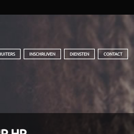
RUITERS
INSCHRIJVEN
DIENSTEN
CONTACT
R HR