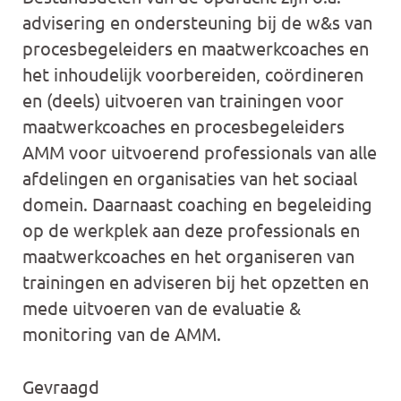
advisering en ondersteuning bij de w&s van
procesbegeleiders en maatwerkcoaches en
het inhoudelijk voorbereiden, coördineren
en (deels) uitvoeren van trainingen voor
maatwerkcoaches en procesbegeleiders
AMM voor uitvoerend professionals van alle
afdelingen en organisaties van het sociaal
domein. Daarnaast coaching en begeleiding
op de werkplek aan deze professionals en
maatwerkcoaches en het organiseren van
trainingen en adviseren bij het opzetten en
mede uitvoeren van de evaluatie &
monitoring van de AMM.
Gevraagd