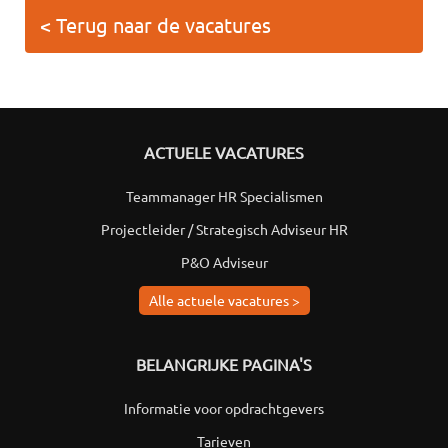
< Terug naar de vacatures
ACTUELE VACATURES
Teammanager HR Specialismen
Projectleider / Strategisch Adviseur HR
P&O Adviseur
Alle actuele vacatures >
BELANGRIJKE PAGINA'S
Informatie voor opdrachtgevers
Tarieven