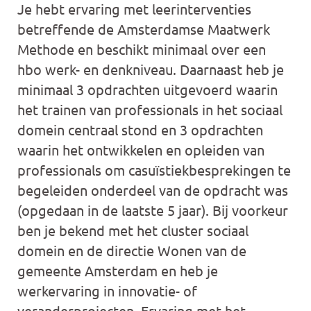
Je hebt ervaring met leerinterventies
betreffende de Amsterdamse Maatwerk
Methode en beschikt minimaal over een
hbo werk- en denkniveau. Daarnaast heb je
minimaal 3 opdrachten uitgevoerd waarin
het trainen van professionals in het sociaal
domein centraal stond en 3 opdrachten
waarin het ontwikkelen en opleiden van
professionals om casuïstiekbesprekingen te
begeleiden onderdeel van de opdracht was
(opgedaan in de laatste 5 jaar). Bij voorkeur
ben je bekend met het cluster sociaal
domein en de directie Wonen van de
gemeente Amsterdam en heb je
werkervaring in innovatie- of
veranderprojecten. Ervaring met het