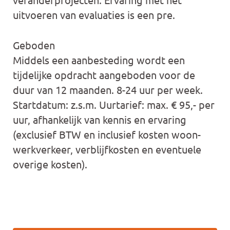
uitvoeren van evaluaties is een pre.
Geboden
Middels een aanbesteding wordt een
tijdelijke opdracht aangeboden voor de
duur van 12 maanden. 8-24 uur per week.
Startdatum: z.s.m. Uurtarief: max. € 95,- per
uur, afhankelijk van kennis en ervaring
(exclusief BTW en inclusief kosten woon-
werkverkeer, verblijfkosten en eventuele
overige kosten).