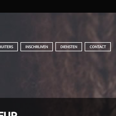
RUITERS
INSCHRIJVEN
DIENSTEN
CONTACT
EUR