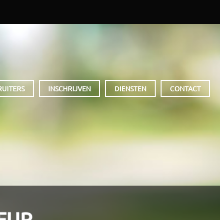
RUITERS
INSCHRIJVEN
DIENSTEN
CONTACT
EUR