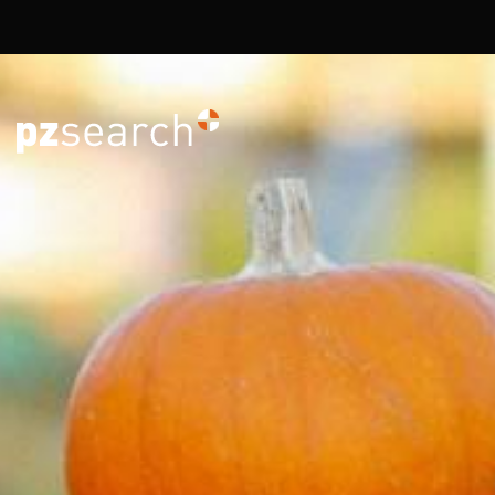
Overslaan en naar de inhoud gaan