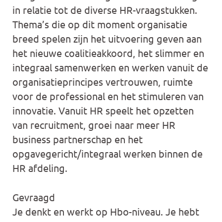
in relatie tot de diverse HR-vraagstukken.
Thema’s die op dit moment organisatie
breed spelen zijn het uitvoering geven aan
het nieuwe coalitieakkoord, het slimmer en
integraal samenwerken en werken vanuit de
organisatieprincipes vertrouwen, ruimte
voor de professional en het stimuleren van
innovatie. Vanuit HR speelt het opzetten
van recruitment, groei naar meer HR
business partnerschap en het
opgavegericht/integraal werken binnen de
HR afdeling.
Gevraagd
Je denkt en werkt op Hbo-niveau. Je hebt