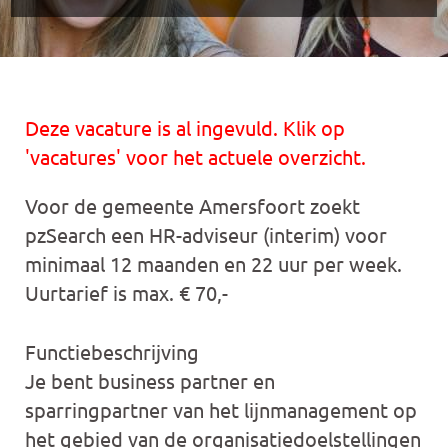
Deze vacature is al ingevuld. Klik op
'vacatures' voor het actuele overzicht.
Voor de gemeente Amersfoort zoekt
pzSearch een HR-adviseur (interim) voor
minimaal 12 maanden en 22 uur per week.
Uurtarief is max. € 70,-
Functiebeschrijving
Je bent business partner en
sparringpartner van het lijnmanagement op
het gebied van de organisatiedoelstellingen