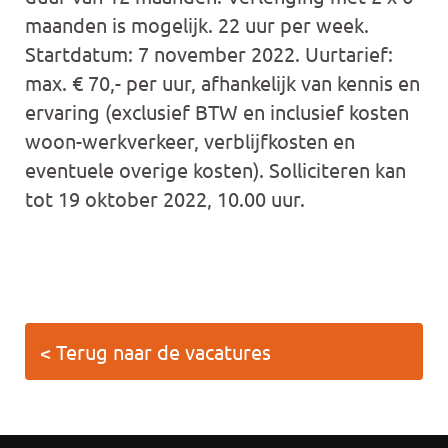
maanden is mogelijk. 22 uur per week.
Startdatum: 7 november 2022. Uurtarief:
max. € 70,- per uur, afhankelijk van kennis en
ervaring (exclusief BTW en inclusief kosten
woon-werkverkeer, verblijfkosten en
eventuele overige kosten). Solliciteren kan
tot 19 oktober 2022, 10.00 uur.
< Terug naar de vacatures