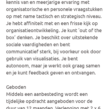
kennis van en meerjarige ervaring met
organisatorische en personele vraagstukken
op met name tactisch en strategisch niveau.
Je hebt affiniteit met en een frisse kijk op
organisatieontwikkeling. Je kunt 'out of the
box' denken. Je beschikt over uitstekende
sociale vaardigheden en bent
communicatief sterk, bij voorkeur ook door
gebruik van visualisaties. Je bent
autonoom, maar je werkt ook graag samen
en je kunt feedback geven en ontvangen.
Geboden
Middels een aanbesteding wordt een
tijdelijke opdracht aangeboden voor de
duur van 12 maanden. Verlenging met 2 x 6