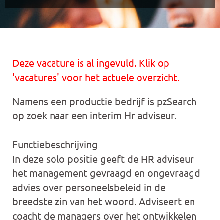
Deze vacature is al ingevuld. Klik op
'vacatures' voor het actuele overzicht.
Namens een productie bedrijf is pzSearch
op zoek naar een interim Hr adviseur.
Functiebeschrijving
In deze solo positie geeft de HR adviseur
het management gevraagd en ongevraagd
advies over personeelsbeleid in de
breedste zin van het woord. Adviseert en
coacht de managers over het ontwikkelen