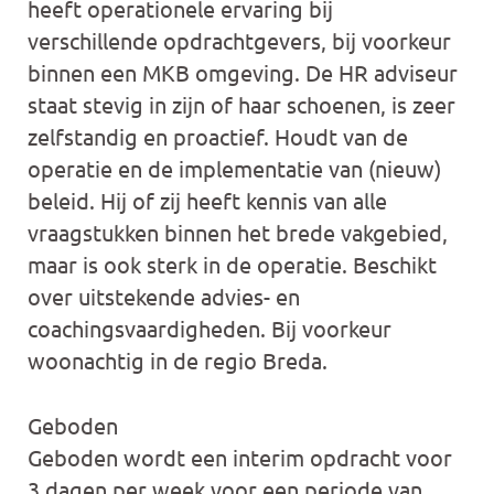
heeft operationele ervaring bij
verschillende opdrachtgevers, bij voorkeur
binnen een MKB omgeving. De HR adviseur
staat stevig in zijn of haar schoenen, is zeer
zelfstandig en proactief. Houdt van de
operatie en de implementatie van (nieuw)
beleid. Hij of zij heeft kennis van alle
vraagstukken binnen het brede vakgebied,
maar is ook sterk in de operatie. Beschikt
over uitstekende advies- en
coachingsvaardigheden. Bij voorkeur
woonachtig in de regio Breda.
Geboden
Geboden wordt een interim opdracht voor
3 dagen per week voor een periode van