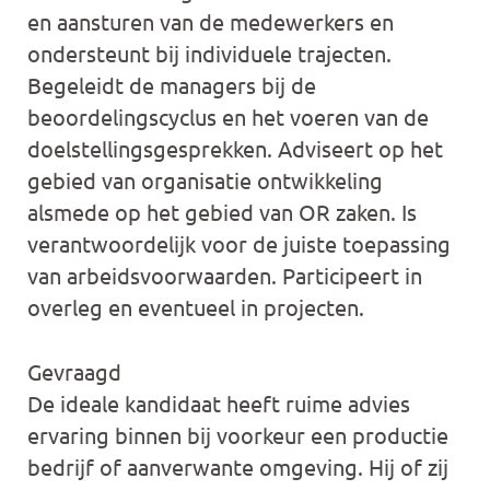
en aansturen van de medewerkers en
ondersteunt bij individuele trajecten.
Begeleidt de managers bij de
beoordelingscyclus en het voeren van de
doelstellingsgesprekken. Adviseert op het
gebied van organisatie ontwikkeling
alsmede op het gebied van OR zaken. Is
verantwoordelijk voor de juiste toepassing
van arbeidsvoorwaarden. Participeert in
overleg en eventueel in projecten.
Gevraagd
De ideale kandidaat heeft ruime advies
ervaring binnen bij voorkeur een productie
bedrijf of aanverwante omgeving. Hij of zij