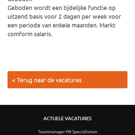
Geboden wordt een tijdelijke functie op
uitzend basis voor 2 dagen per week voor
een periode van enkele maanden. Markt
comform salaris.
< Terug naar de vacatures
ACTUELE VACATURES
Teammanager HR Specialismen