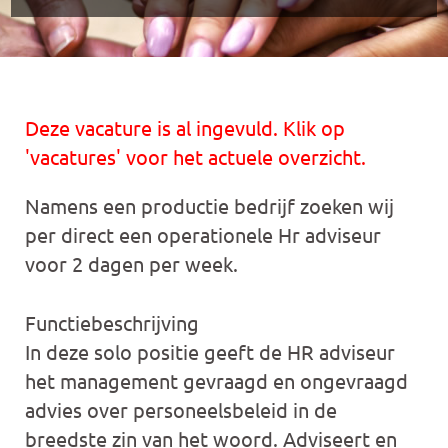
Deze vacature is al ingevuld. Klik op
'vacatures' voor het actuele overzicht.
Namens een productie bedrijf zoeken wij
per direct een operationele Hr adviseur
voor 2 dagen per week.
Functiebeschrijving
In deze solo positie geeft de HR adviseur
het management gevraagd en ongevraagd
advies over personeelsbeleid in de
breedste zin van het woord. Adviseert en