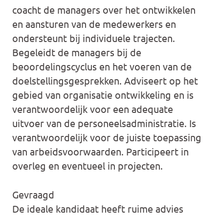
coacht de managers over het ontwikkelen
en aansturen van de medewerkers en
ondersteunt bij individuele trajecten.
Begeleidt de managers bij de
beoordelingscyclus en het voeren van de
doelstellingsgesprekken. Adviseert op het
gebied van organisatie ontwikkeling en is
verantwoordelijk voor een adequate
uitvoer van de personeelsadministratie. Is
verantwoordelijk voor de juiste toepassing
van arbeidsvoorwaarden. Participeert in
overleg en eventueel in projecten.
Gevraagd
De ideale kandidaat heeft ruime advies