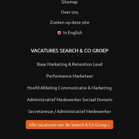
Sitemap
Over ons
Zoeken op deze site
In English
VACATURES SEARCH & CO GROEP
Base Marketing & Retention Lead
Performance Marketeer
Hoofd Afdeling Communicatie & Marketing
Administratief Medewerker Sociaal Domein
Secretaresse / Administratief Medewerker
Alle vacatures van de Search & Co Groep >