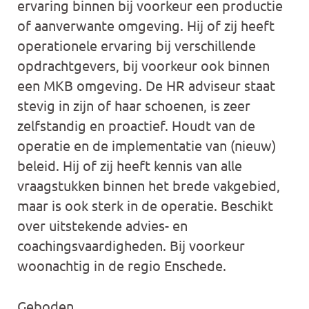
ervaring binnen bij voorkeur een productie
of aanverwante omgeving. Hij of zij heeft
operationele ervaring bij verschillende
opdrachtgevers, bij voorkeur ook binnen
een MKB omgeving. De HR adviseur staat
stevig in zijn of haar schoenen, is zeer
zelfstandig en proactief. Houdt van de
operatie en de implementatie van (nieuw)
beleid. Hij of zij heeft kennis van alle
vraagstukken binnen het brede vakgebied,
maar is ook sterk in de operatie. Beschikt
over uitstekende advies- en
coachingsvaardigheden. Bij voorkeur
woonachtig in de regio Enschede.
Geboden