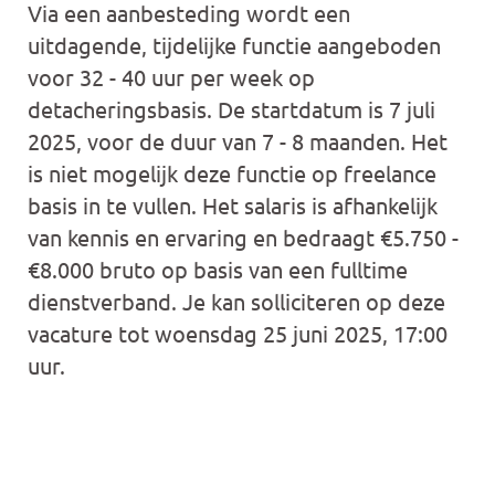
Via een aanbesteding wordt een
uitdagende, tijdelijke functie aangeboden
voor 32 - 40 uur per week op
detacheringsbasis. De startdatum is 7 juli
2025, voor de duur van 7 - 8 maanden. Het
is niet mogelijk deze functie op freelance
basis in te vullen. Het salaris is afhankelijk
van kennis en ervaring en bedraagt €5.750 -
€8.000 bruto op basis van een fulltime
dienstverband. Je kan solliciteren op deze
vacature tot woensdag 25 juni 2025, 17:00
uur.