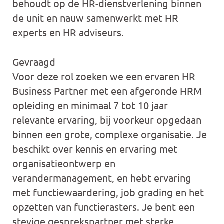
behoudt op de HR-dienstverlening binnen
de unit en nauw samenwerkt met HR
experts en HR adviseurs.
Gevraagd
Voor deze rol zoeken we een ervaren HR
Business Partner met een afgeronde HRM
opleiding en minimaal 7 tot 10 jaar
relevante ervaring, bij voorkeur opgedaan
binnen een grote, complexe organisatie. Je
beschikt over kennis en ervaring met
organisatieontwerp en
verandermanagement, en hebt ervaring
met functiewaardering, job grading en het
opzetten van functierasters. Je bent een
stevige gesprekspartner met sterke