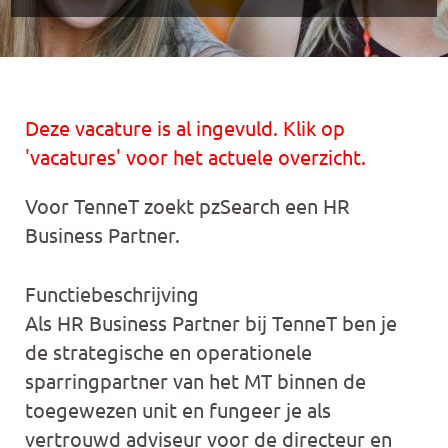
Deze vacature is al ingevuld. Klik op
'vacatures' voor het actuele overzicht.
Voor TenneT zoekt pzSearch een HR
Business Partner.
Functiebeschrijving
Als HR Business Partner bij TenneT ben je
de strategische en operationele
sparringpartner van het MT binnen de
toegewezen unit en fungeer je als
vertrouwd adviseur voor de directeur en