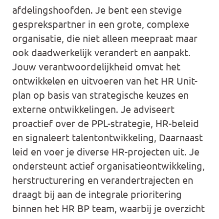
afdelingshoofden. Je bent een stevige
gesprekspartner in een grote, complexe
organisatie, die niet alleen meepraat maar
ook daadwerkelijk verandert en aanpakt.
Jouw verantwoordelijkheid omvat het
ontwikkelen en uitvoeren van het HR Unit-
plan op basis van strategische keuzes en
externe ontwikkelingen. Je adviseert
proactief over de PPL-strategie, HR-beleid
en signaleert talentontwikkeling, Daarnaast
leid en voer je diverse HR-projecten uit. Je
ondersteunt actief organisatieontwikkeling,
herstructurering en verandertrajecten en
draagt bij aan de integrale prioritering
binnen het HR BP team, waarbij je overzicht