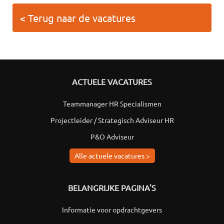
< Terug naar de vacatures
ACTUELE VACATURES
Teammanager HR Specialismen
Projectleider / Strategisch Adviseur HR
P&O Adviseur
Alle actuele vacatures >
BELANGRIJKE PAGINA'S
Informatie voor opdrachtgevers