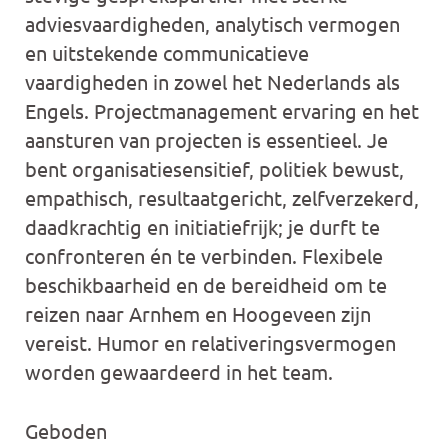
adviesvaardigheden, analytisch vermogen
en uitstekende communicatieve
vaardigheden in zowel het Nederlands als
Engels. Projectmanagement ervaring en het
aansturen van projecten is essentieel. Je
bent organisatiesensitief, politiek bewust,
empathisch, resultaatgericht, zelfverzekerd,
daadkrachtig en initiatiefrijk; je durft te
confronteren én te verbinden. Flexibele
beschikbaarheid en de bereidheid om te
reizen naar Arnhem en Hoogeveen zijn
vereist. Humor en relativeringsvermogen
worden gewaardeerd in het team.
Geboden