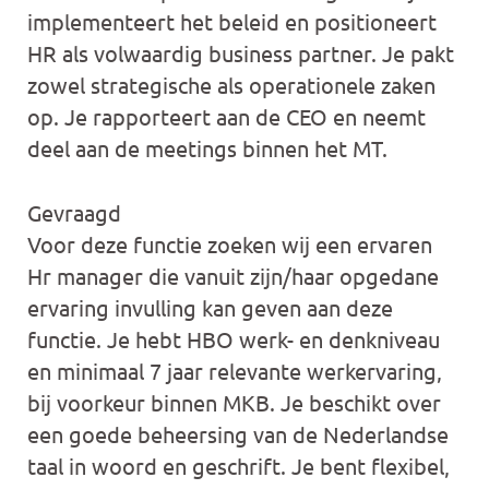
implementeert het beleid en positioneert
HR als volwaardig business partner. Je pakt
zowel strategische als operationele zaken
op. Je rapporteert aan de CEO en neemt
deel aan de meetings binnen het MT.
Gevraagd
Voor deze functie zoeken wij een ervaren
Hr manager die vanuit zijn/haar opgedane
ervaring invulling kan geven aan deze
functie. Je hebt HBO werk- en denkniveau
en minimaal 7 jaar relevante werkervaring,
bij voorkeur binnen MKB. Je beschikt over
een goede beheersing van de Nederlandse
taal in woord en geschrift. Je bent flexibel,