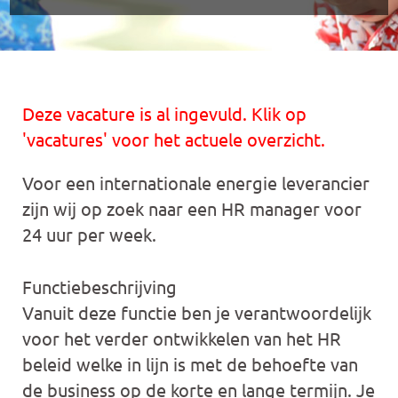
Deze vacature is al ingevuld. Klik op
'vacatures' voor het actuele overzicht.
Voor een internationale energie leverancier
zijn wij op zoek naar een HR manager voor
24 uur per week.
Functiebeschrijving
Vanuit deze functie ben je verantwoordelijk
voor het verder ontwikkelen van het HR
beleid welke in lijn is met de behoefte van
de business op de korte en lange termijn. Je