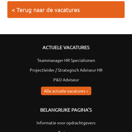
< Terug naar de vacatures
ACTUELE VACATURES
Teammanager HR Specialismen
Projectleider / Strategisch Adviseur HR
P&O Adviseur
Alle actuele vacatures >
BELANGRIJKE PAGINA'S
Informatie voor opdrachtgevers