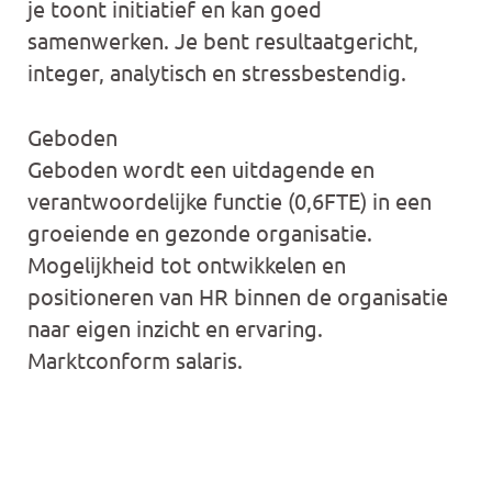
je toont initiatief en kan goed
samenwerken. Je bent resultaatgericht,
integer, analytisch en stressbestendig.
Geboden
Geboden wordt een uitdagende en
verantwoordelijke functie (0,6FTE) in een
groeiende en gezonde organisatie.
Mogelijkheid tot ontwikkelen en
positioneren van HR binnen de organisatie
naar eigen inzicht en ervaring.
Marktconform salaris.