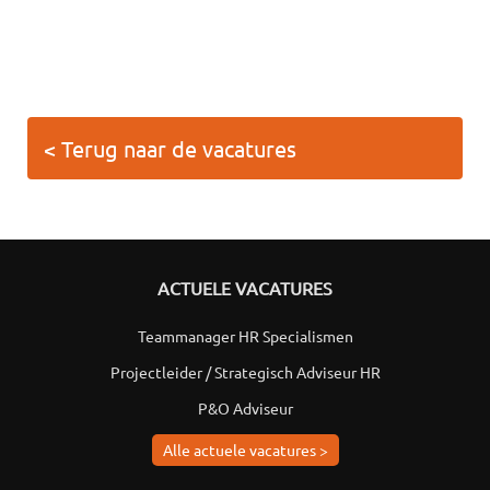
< Terug naar de vacatures
ACTUELE VACATURES
Teammanager HR Specialismen
Projectleider / Strategisch Adviseur HR
P&O Adviseur
Alle actuele vacatures >