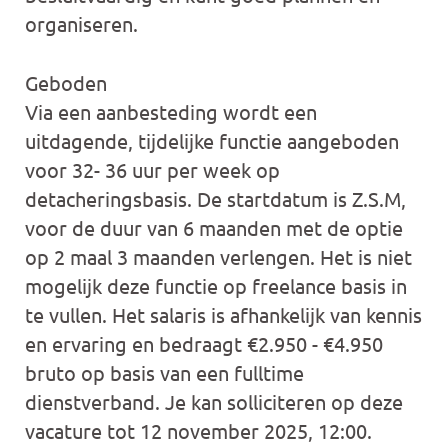
organiseren.
Geboden
Via een aanbesteding wordt een
uitdagende, tijdelijke functie aangeboden
voor 32- 36 uur per week op
detacheringsbasis. De startdatum is Z.S.M,
voor de duur van 6 maanden met de optie
op 2 maal 3 maanden verlengen. Het is niet
mogelijk deze functie op freelance basis in
te vullen. Het salaris is afhankelijk van kennis
en ervaring en bedraagt €2.950 - €4.950
bruto op basis van een fulltime
dienstverband. Je kan solliciteren op deze
vacature tot 12 november 2025, 12:00.