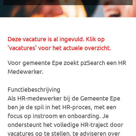
Deze vacature is al ingevuld. Klik op
'vacatures' voor het actuele overzicht.
Voor gemeente Epe zoekt pzSearch een HR
Medewerker.
Functiebeschrijving
Als HR-medewerker bij de Gemeente Epe
ben je de spil in het HR-proces, met een
focus op instroom en onboarding. Je
ondersteunt het volledige HR-traject door
vacatures op te stellen, te adviseren over