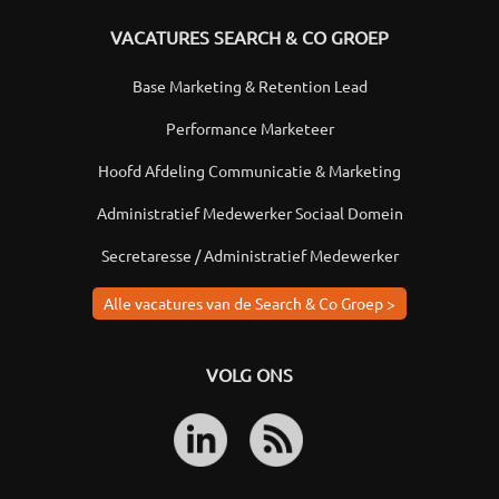
VACATURES SEARCH & CO GROEP
Base Marketing & Retention Lead
Performance Marketeer
Hoofd Afdeling Communicatie & Marketing
Administratief Medewerker Sociaal Domein
Secretaresse / Administratief Medewerker
Alle vacatures van de Search & Co Groep >
VOLG ONS