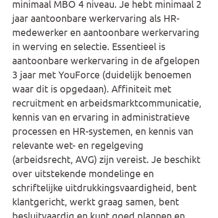
minimaal MBO 4 niveau. Je hebt minimaal 2
jaar aantoonbare werkervaring als HR-
medewerker en aantoonbare werkervaring
in werving en selectie. Essentieel is
aantoonbare werkervaring in de afgelopen
3 jaar met YouForce (duidelijk benoemen
waar dit is opgedaan). Affiniteit met
recruitment en arbeidsmarktcommunicatie,
kennis van en ervaring in administratieve
processen en HR-systemen, en kennis van
relevante wet- en regelgeving
(arbeidsrecht, AVG) zijn vereist. Je beschikt
over uitstekende mondelinge en
schriftelijke uitdrukkingsvaardigheid, bent
klantgericht, werkt graag samen, bent
besluitvaardig en kunt goed plannen en