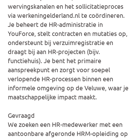
wervingskanalen en het sollicitatieproces
via werkeningelderland.nl te coördineren.
Je beheert de HR-administratie in
YouForce, stelt contracten en mutaties op,
ondersteunt bij verzuimregistratie en
draagt bij aan HR-projecten (bijv.
functiehuis). Je bent het primaire
aanspreekpunt en zorgt voor soepel
verlopende HR-processen binnen een
informele omgeving op de Veluwe, waar je
maatschappelijke impact maakt.
Gevraagd
We zoeken een HR-medewerker met een
aantoonbare afgeronde HRM-opleiding op