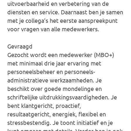
uitvoerbaarheid en verbetering van de
diensten en service. Daarnaast ben je samen
met je collega’s het eerste aanspreekpunt
voor vragen van alle medewerkers.
Gevraagd
Gezocht wordt een medewerker (MBO+)
met minimaal drie jaar ervaring met
personeelsbeheer en personeels-
administratieve werkzaamheden. Je
beschikt over goede mondelinge en
schriftelijke uitdrukkingsvaardigheden. Je
bent klantgericht, proactief,
resultaatgericht, energiek, flexibel en
stressbestendig. Je toont initiatief en je
kunt omgaan met details. Verder ben je ook