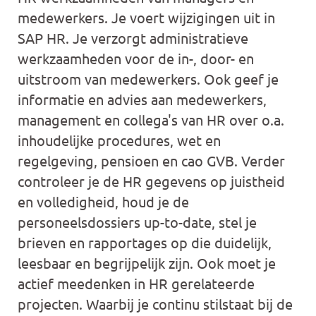
medewerkers. Je voert wijzigingen uit in
SAP HR. Je verzorgt administratieve
werkzaamheden voor de in-, door- en
uitstroom van medewerkers. Ook geef je
informatie en advies aan medewerkers,
management en collega's van HR over o.a.
inhoudelijke procedures, wet en
regelgeving, pensioen en cao GVB. Verder
controleer je de HR gegevens op juistheid
en volledigheid, houd je de
personeelsdossiers up-to-date, stel je
brieven en rapportages op die duidelijk,
leesbaar en begrijpelijk zijn. Ook moet je
actief meedenken in HR gerelateerde
projecten. Waarbij je continu stilstaat bij de