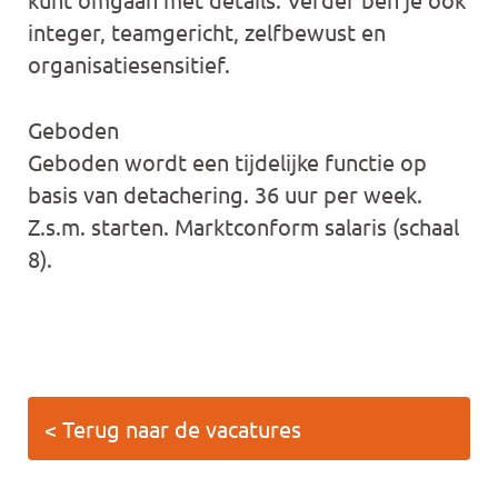
integer, teamgericht, zelfbewust en
organisatiesensitief.
Geboden
Geboden wordt een tijdelijke functie op
basis van detachering. 36 uur per week.
Z.s.m. starten. Marktconform salaris (schaal
8).
< Terug naar de vacatures