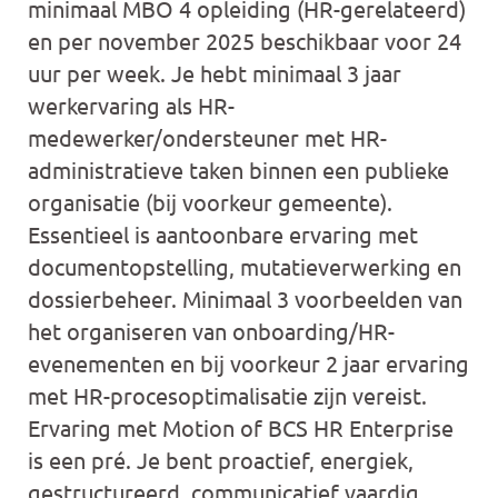
minimaal MBO 4 opleiding (HR-gerelateerd)
en per november 2025 beschikbaar voor 24
uur per week. Je hebt minimaal 3 jaar
werkervaring als HR-
medewerker/ondersteuner met HR-
administratieve taken binnen een publieke
organisatie (bij voorkeur gemeente).
Essentieel is aantoonbare ervaring met
documentopstelling, mutatieverwerking en
dossierbeheer. Minimaal 3 voorbeelden van
het organiseren van onboarding/HR-
evenementen en bij voorkeur 2 jaar ervaring
met HR-procesoptimalisatie zijn vereist.
Ervaring met Motion of BCS HR Enterprise
is een pré. Je bent proactief, energiek,
gestructureerd, communicatief vaardig,