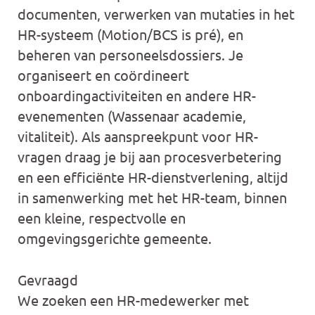
documenten, verwerken van mutaties in het
HR-systeem (Motion/BCS is pré), en
beheren van personeelsdossiers. Je
organiseert en coördineert
onboardingactiviteiten en andere HR-
evenementen (Wassenaar academie,
vitaliteit). Als aanspreekpunt voor HR-
vragen draag je bij aan procesverbetering
en een efficiënte HR-dienstverlening, altijd
in samenwerking met het HR-team, binnen
een kleine, respectvolle en
omgevingsgerichte gemeente.
Gevraagd
We zoeken een HR-medewerker met