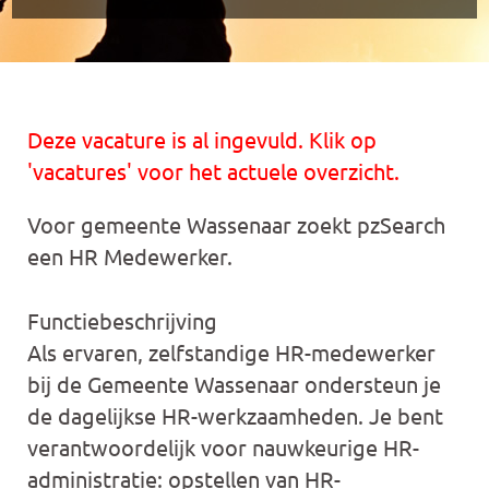
Deze vacature is al ingevuld. Klik op
'vacatures' voor het actuele overzicht.
Voor gemeente Wassenaar zoekt pzSearch
een HR Medewerker.
Functiebeschrijving
Als ervaren, zelfstandige HR-medewerker
bij de Gemeente Wassenaar ondersteun je
de dagelijkse HR-werkzaamheden. Je bent
verantwoordelijk voor nauwkeurige HR-
administratie: opstellen van HR-