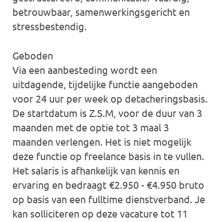
betrouwbaar, samenwerkingsgericht en
stressbestendig.
Geboden
Via een aanbesteding wordt een
uitdagende, tijdelijke functie aangeboden
voor 24 uur per week op detacheringsbasis.
De startdatum is Z.S.M, voor de duur van 3
maanden met de optie tot 3 maal 3
maanden verlengen. Het is niet mogelijk
deze functie op freelance basis in te vullen.
Het salaris is afhankelijk van kennis en
ervaring en bedraagt €2.950 - €4.950 bruto
op basis van een fulltime dienstverband. Je
kan solliciteren op deze vacature tot 11