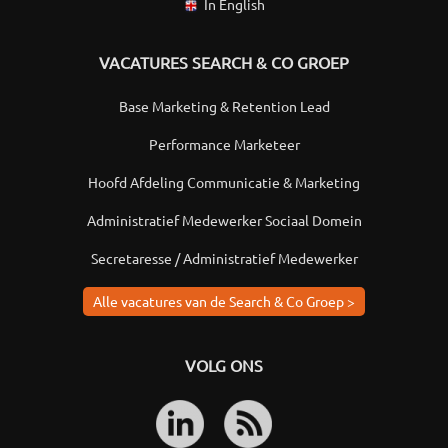
In English
VACATURES SEARCH & CO GROEP
Base Marketing & Retention Lead
Performance Marketeer
Hoofd Afdeling Communicatie & Marketing
Administratief Medewerker Sociaal Domein
Secretaresse / Administratief Medewerker
Alle vacatures van de Search & Co Groep >
VOLG ONS