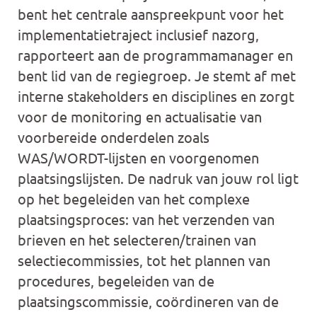
bent het centrale aanspreekpunt voor het
implementatietraject inclusief nazorg,
rapporteert aan de programmamanager en
bent lid van de regiegroep. Je stemt af met
interne stakeholders en disciplines en zorgt
voor de monitoring en actualisatie van
voorbereide onderdelen zoals
WAS/WORDT-lijsten en voorgenomen
plaatsingslijsten. De nadruk van jouw rol ligt
op het begeleiden van het complexe
plaatsingsproces: van het verzenden van
brieven en het selecteren/trainen van
selectiecommissies, tot het plannen van
procedures, begeleiden van de
plaatsingscommissie, coördineren van de