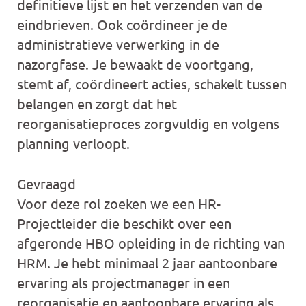
definitieve lijst en het verzenden van de
eindbrieven. Ook coördineer je de
administratieve verwerking in de
nazorgfase. Je bewaakt de voortgang,
stemt af, coördineert acties, schakelt tussen
belangen en zorgt dat het
reorganisatieproces zorgvuldig en volgens
planning verloopt.
Gevraagd
Voor deze rol zoeken we een HR-
Projectleider die beschikt over een
afgeronde HBO opleiding in de richting van
HRM. Je hebt minimaal 2 jaar aantoonbare
ervaring als projectmanager in een
reorganisatie en aantoonbare ervaring als