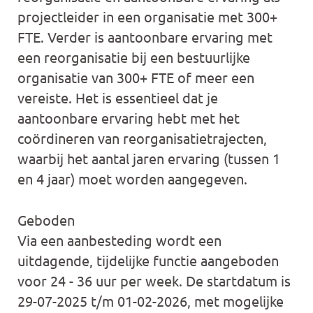
projectleider in een organisatie met 300+
FTE. Verder is aantoonbare ervaring met
een reorganisatie bij een bestuurlijke
organisatie van 300+ FTE of meer een
vereiste. Het is essentieel dat je
aantoonbare ervaring hebt met het
coördineren van reorganisatietrajecten,
waarbij het aantal jaren ervaring (tussen 1
en 4 jaar) moet worden aangegeven.
Geboden
Via een aanbesteding wordt een
uitdagende, tijdelijke functie aangeboden
voor 24 - 36 uur per week. De startdatum is
29-07-2025 t/m 01-02-2026, met mogelijke