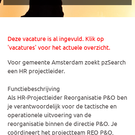
Deze vacature is al ingevuld. Klik op
'vacatures' voor het actuele overzicht.
Voor gemeente Amsterdam zoekt pzSearch
een HR projectleider.
Functiebeschrijving
Als HR-Projectleider Reorganisatie P&O ben
je verantwoordelijk voor de tactische en
operationele uitvoering van de
reorganisatie binnen de directie P&O. Je
coördineert het projectteam REO P&O,