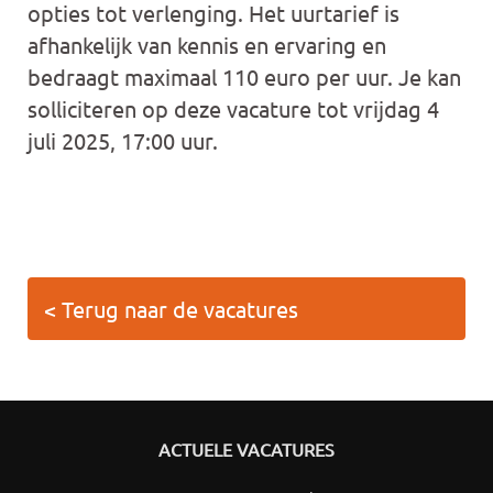
opties tot verlenging. Het uurtarief is
afhankelijk van kennis en ervaring en
bedraagt maximaal 110 euro per uur. Je kan
solliciteren op deze vacature tot vrijdag 4
juli 2025, 17:00 uur.
< Terug naar de vacatures
ACTUELE VACATURES