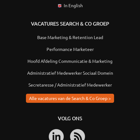
In English
VACATURES SEARCH & CO GROEP
Base Marketing & Retention Lead
Performance Marketeer
Hoofd Afdeling Communicatie & Marketing
Administratief Medewerker Sociaal Domein
Secretaresse / Administratief Medewerker
Alle vacatures van de Search & Co Groep >
VOLG ONS