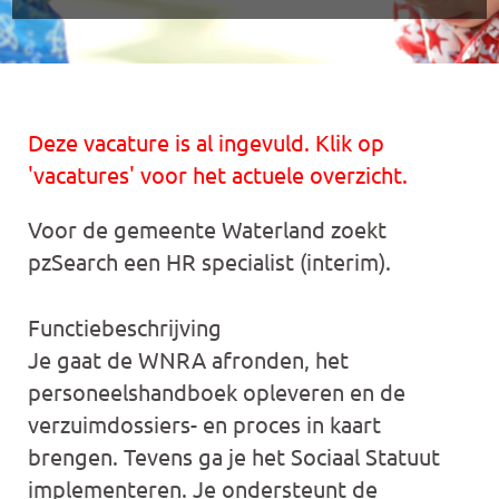
Deze vacature is al ingevuld. Klik op
'vacatures' voor het actuele overzicht.
Voor de gemeente Waterland zoekt
pzSearch een HR specialist (interim).
Functiebeschrijving
Je gaat de WNRA afronden, het
personeelshandboek opleveren en de
verzuimdossiers- en proces in kaart
brengen. Tevens ga je het Sociaal Statuut
implementeren. Je ondersteunt de