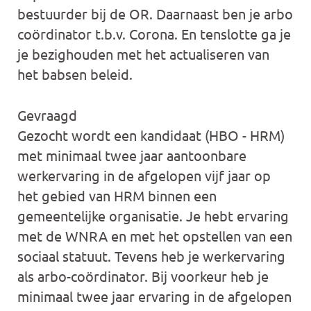
bestuurder bij de OR. Daarnaast ben je arbo
coördinator t.b.v. Corona. En tenslotte ga je
je bezighouden met het actualiseren van
het babsen beleid.
Gevraagd
Gezocht wordt een kandidaat (HBO - HRM)
met minimaal twee jaar aantoonbare
werkervaring in de afgelopen vijf jaar op
het gebied van HRM binnen een
gemeentelijke organisatie. Je hebt ervaring
met de WNRA en met het opstellen van een
sociaal statuut. Tevens heb je werkervaring
als arbo-coördinator. Bij voorkeur heb je
minimaal twee jaar ervaring in de afgelopen