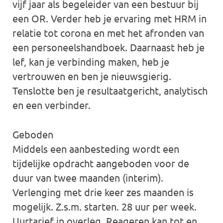
vijf jaar als begeleider van een bestuur bij
een OR. Verder heb je ervaring met HRM in
relatie tot corona en met het afronden van
een personeelshandboek. Daarnaast heb je
lef, kan je verbinding maken, heb je
vertrouwen en ben je nieuwsgierig.
Tenslotte ben je resultaatgericht, analytisch
en een verbinder.
Geboden
Middels een aanbesteding wordt een
tijdelijke opdracht aangeboden voor de
duur van twee maanden (interim).
Verlenging met drie keer zes maanden is
mogelijk. Z.s.m. starten. 28 uur per week.
Uurtarief in overleg. Reageren kan tot en