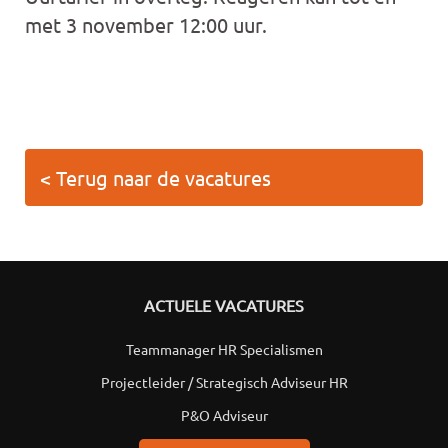
met 3 november 12:00 uur.
< Terug naar de vacatures
ACTUELE VACATURES
Teammanager HR Specialismen
Projectleider / Strategisch Adviseur HR
P&O Adviseur