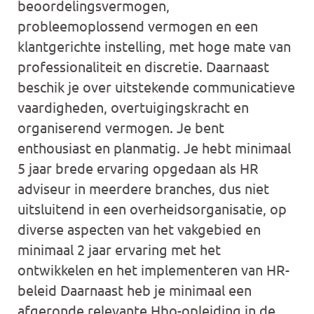
beoordelingsvermogen,
probleemoplossend vermogen en een
klantgerichte instelling, met hoge mate van
professionaliteit en discretie. Daarnaast
beschik je over uitstekende communicatieve
vaardigheden, overtuigingskracht en
organiserend vermogen. Je bent
enthousiast en planmatig. Je hebt minimaal
5 jaar brede ervaring opgedaan als HR
adviseur in meerdere branches, dus niet
uitsluitend in een overheidsorganisatie, op
diverse aspecten van het vakgebied en
minimaal 2 jaar ervaring met het
ontwikkelen en het implementeren van HR-
beleid Daarnaast heb je minimaal een
afgeronde relevante Hbo-opleiding in de