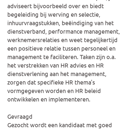
adviseert bijvoorbeeld over en biedt
begeleiding bij werving en selectie,
inhuurvraagstukken, beëindiging van het
dienstverband, performance management,
werknemersrelaties en weet tegelijkertijd
een positieve relatie tussen personeel en
management te faciliteren. Taken zijn o.a.
het verstrekken van HR advies en HR
dienstverlening aan het management,
zorgen dat specifieke HR thema's
vormgegeven worden en HR beleid
ontwikkelen en implementeren.
Gevraagd
Gezocht wordt een kandidaat met goed