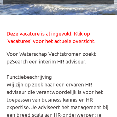
Deze vacature is al ingevuld. Klik op
'vacatures' voor het actuele overzicht.
Voor Waterschap Vechtstromen zoekt
pzSearch een interim HR adviseur.
Functiebeschrijving
Wij zijn op zoek naar een ervaren HR
adviseur die verantwoordelijk is voor het
toepassen van business kennis en HR
expertise. Je adviseert het management bij
een breed scala aan HR-onderwerpen; je