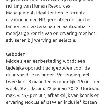
richting van Human Resources
Management. Idealiter heb je recente
ervaring in een HR gerelateerde functie
binnen een waterschap en aantoonbare
meerjarige kennis van en ervaring met het
adviseren bij werving en selectie.
Geboden
Middels een aanbesteding wordt een
tijdelijke opdracht aangeboden voor de
duur van drie maanden. Verlenging met
twee keer 3 maanden is mogelijk. 16 uur per
week. Startdatum: 22 januari 2022. Uurloon:
max. € 75,- per uur, afhankelijk van kennis en
ervaring (exclusief BTW en inclusief kosten