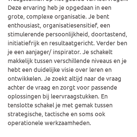
Deze ervaring heb je opgedaan in een
grote, complexe organisatie. Je bent
enthousiast, organisatiesensitief, een
stimulerende persoonlijkheid, doortastend,
initiatiefrijk en resultaatgericht. Verder ben
je een aanjager/ inspirator. Je schakelt
makkelijk tussen verschillende niveaus en je
hebt een duidelijke visie over leren en
ontwikkelen. Je zoekt altijd naar de vraag
achter de vraag en zorgt voor passende
oplossingen bij leervraagstukken. En
tenslotte schakel je met gemak tussen
strategische, tactische en soms ook
operationele werkzaamheden.