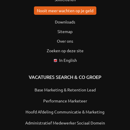
Nooit meer wachten op je geld
Downloads
Sitemap
Over ons
Zoeken op deze site
In English
VACATURES SEARCH & CO GROEP
Base Marketing & Retention Lead
Performance Marketeer
Hoofd Afdeling Communicatie & Marketing
Administratief Medewerker Sociaal Domein