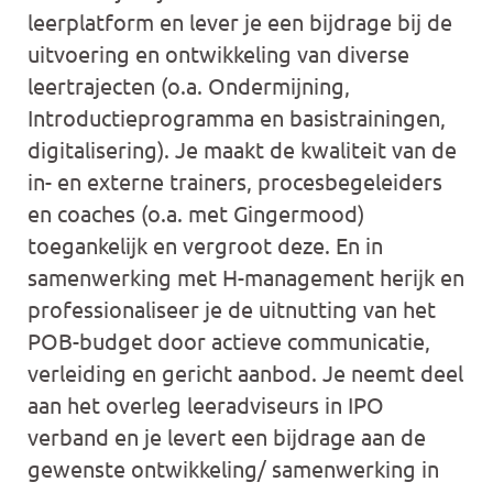
leerplatform en lever je een bijdrage bij de
uitvoering en ontwikkeling van diverse
leertrajecten (o.a. Ondermijning,
Introductieprogramma en basistrainingen,
digitalisering). Je maakt de kwaliteit van de
in- en externe trainers, procesbegeleiders
en coaches (o.a. met Gingermood)
toegankelijk en vergroot deze. En in
samenwerking met H-management herijk en
professionaliseer je de uitnutting van het
POB-budget door actieve communicatie,
verleiding en gericht aanbod. Je neemt deel
aan het overleg leeradviseurs in IPO
verband en je levert een bijdrage aan de
gewenste ontwikkeling/ samenwerking in