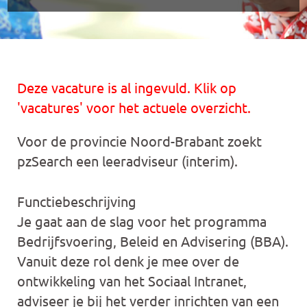
Deze vacature is al ingevuld. Klik op
'vacatures' voor het actuele overzicht.
Voor de provincie Noord-Brabant zoekt
pzSearch een leeradviseur (interim).
Functiebeschrijving
Je gaat aan de slag voor het programma
Bedrijfsvoering, Beleid en Advisering (BBA).
Vanuit deze rol denk je mee over de
ontwikkeling van het Sociaal Intranet,
adviseer je bij het verder inrichten van een