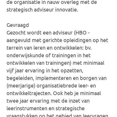
de organisatie in nauw overleg met de
strategisch adviseur innovatie.
Gevraagd
Gezocht wordt een adviseur (HBO -
aangevuld met gerichte opleidingen op het
terrein van leren en ontwikkelen: bv.
onderwijskunde of trainingen in het
ontwikkelen van trainingen) met minimaal
vijf jaar ervaring in het opzetten,
begeleiden, implementeren en borgen van
(meerjarige) organisatiebrede leer- en
ontwikkeltrajecten. Ook heb je minimaal
twee jaar ervaring met de inzet van
leerinstrumenten en strategische
vraagstukken op het gebied van leervragen.