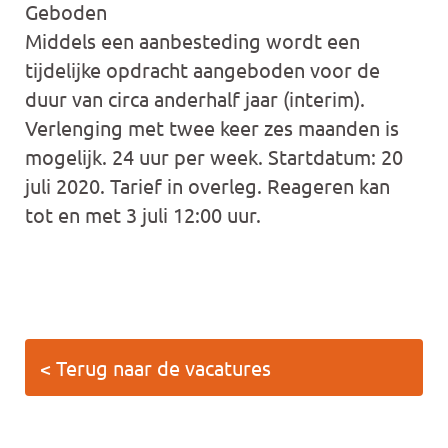
Geboden
Middels een aanbesteding wordt een
tijdelijke opdracht aangeboden voor de
duur van circa anderhalf jaar (interim).
Verlenging met twee keer zes maanden is
mogelijk. 24 uur per week. Startdatum: 20
juli 2020. Tarief in overleg. Reageren kan
tot en met 3 juli 12:00 uur.
< Terug naar de vacatures