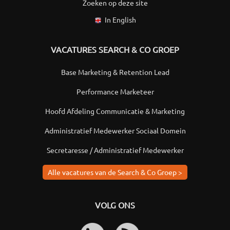
Zoeken op deze site
In English
VACATURES SEARCH & CO GROEP
Base Marketing & Retention Lead
Performance Marketeer
Hoofd Afdeling Communicatie & Marketing
Administratief Medewerker Sociaal Domein
Secretaresse / Administratief Medewerker
Alle vacatures van de Search & Co Groep >
VOLG ONS