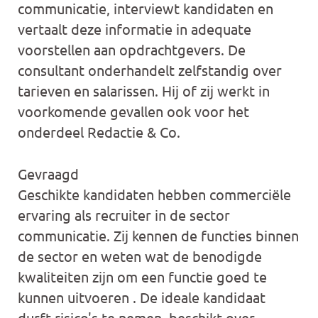
communicatie, interviewt kandidaten en
vertaalt deze informatie in adequate
voorstellen aan opdrachtgevers. De
consultant onderhandelt zelfstandig over
tarieven en salarissen. Hij of zij werkt in
voorkomende gevallen ook voor het
onderdeel Redactie & Co.
Gevraagd
Geschikte kandidaten hebben commerciële
ervaring als recruiter in de sector
communicatie. Zij kennen de functies binnen
de sector en weten wat de benodigde
kwaliteiten zijn om een functie goed te
kunnen uitvoeren . De ideale kandidaat
durft risico's te nemen, beschikt over