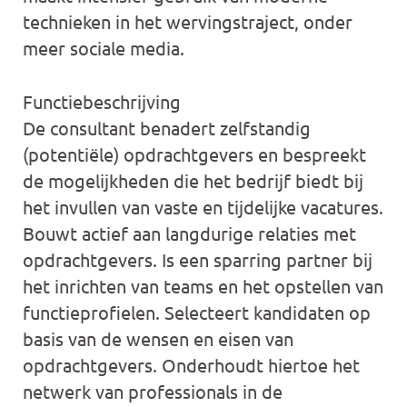
technieken in het wervingstraject, onder
meer sociale media.
Functiebeschrijving
De consultant benadert zelfstandig
(potentiële) opdrachtgevers en bespreekt
de mogelijkheden die het bedrijf biedt bij
het invullen van vaste en tijdelijke vacatures.
Bouwt actief aan langdurige relaties met
opdrachtgevers. Is een sparring partner bij
het inrichten van teams en het opstellen van
functieprofielen. Selecteert kandidaten op
basis van de wensen en eisen van
opdrachtgevers. Onderhoudt hiertoe het
netwerk van professionals in de