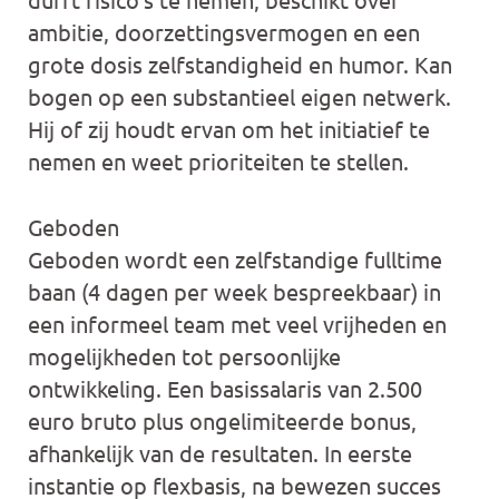
ambitie, doorzettingsvermogen en een
grote dosis zelfstandigheid en humor. Kan
bogen op een substantieel eigen netwerk.
Hij of zij houdt ervan om het initiatief te
nemen en weet prioriteiten te stellen.
Geboden
Geboden wordt een zelfstandige fulltime
baan (4 dagen per week bespreekbaar) in
een informeel team met veel vrijheden en
mogelijkheden tot persoonlijke
ontwikkeling. Een basissalaris van 2.500
euro bruto plus ongelimiteerde bonus,
afhankelijk van de resultaten. In eerste
instantie op flexbasis, na bewezen succes