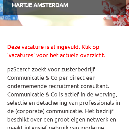
HARTJE AMSTERDAM
Deze vacature is al ingevuld. Klik op
'vacatures' voor het actuele overzicht.
pzSearch zoekt voor zusterbedrijf
Communicatie & Co per direct een
ondernemende recruitment consultant.
Communicatie & Co is actief in de werving,
selectie en detachering van professionals in
de (corporate) communicatie. Het bedrijf
beschikt over een groot eigen netwerk en
maakt intensief gebruik van moderne