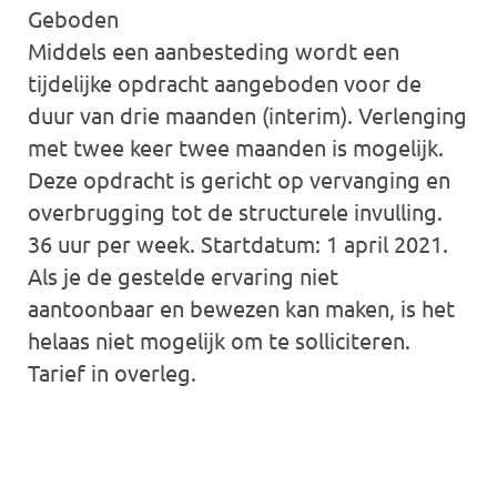
Geboden
Middels een aanbesteding wordt een
tijdelijke opdracht aangeboden voor de
duur van drie maanden (interim). Verlenging
met twee keer twee maanden is mogelijk.
Deze opdracht is gericht op vervanging en
overbrugging tot de structurele invulling.
36 uur per week. Startdatum: 1 april 2021.
Als je de gestelde ervaring niet
aantoonbaar en bewezen kan maken, is het
helaas niet mogelijk om te solliciteren.
Tarief in overleg.