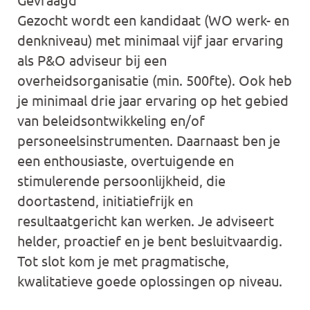
Gezocht wordt een kandidaat (WO werk- en
denkniveau) met minimaal vijf jaar ervaring
als P&O adviseur bij een
overheidsorganisatie (min. 500fte). Ook heb
je minimaal drie jaar ervaring op het gebied
van beleidsontwikkeling en/of
personeelsinstrumenten. Daarnaast ben je
een enthousiaste, overtuigende en
stimulerende persoonlijkheid, die
doortastend, initiatiefrijk en
resultaatgericht kan werken. Je adviseert
helder, proactief en je bent besluitvaardig.
Tot slot kom je met pragmatische,
kwalitatieve goede oplossingen op niveau.