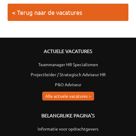
< Terug naar de vacatures
ACTUELE VACATURES
Teammanager HR Specialismen
Projectleider / Strategisch Adviseur HR
P&O Adviseur
Alle actuele vacatures >
BELANGRIJKE PAGINA'S
Informatie voor opdrachtgevers