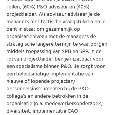
rollen, (60%) P&O adviseur en (40%)
projectleider. Als adviseur adviseer je de
managers met tactische vraagstukken en je
bent in staat om gezamenlijk op
organisatieniveau met de managers de
strategische langere termijn te waarborgen
middels toepassing van SPB en SPP. In de
rol van projectleider ben je inzetbaar voor
een specialisme binnen P&O. Je zorgt voor
een beleidsmatige implementatie van
nieuwe of lopende projecten/
personeelsinstrumenten bij de P&O-
collega’s en andere betrokken in de
organisatie (o.a. medewerkersonderzoek,
diversiteit, implementatie CAO