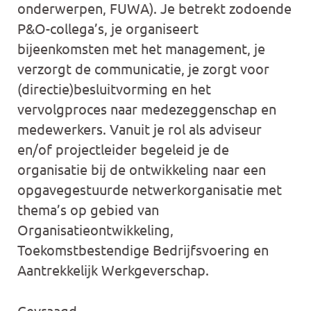
onderwerpen, FUWA). Je betrekt zodoende
P&O-collega’s, je organiseert
bijeenkomsten met het management, je
verzorgt de communicatie, je zorgt voor
(directie)besluitvorming en het
vervolgproces naar medezeggenschap en
medewerkers. Vanuit je rol als adviseur
en/of projectleider begeleid je de
organisatie bij de ontwikkeling naar een
opgavegestuurde netwerkorganisatie met
thema’s op gebied van
Organisatieontwikkeling,
Toekomstbestendige Bedrijfsvoering en
Aantrekkelijk Werkgeverschap.
Gevraagd