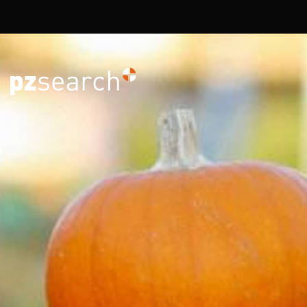
Overslaan en naar de inhoud gaan