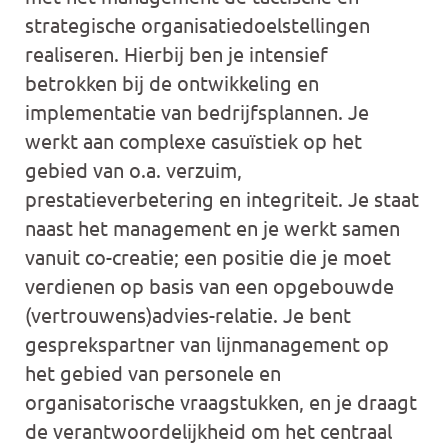
strategische organisatiedoelstellingen
realiseren. Hierbij ben je intensief
betrokken bij de ontwikkeling en
implementatie van bedrijfsplannen. Je
werkt aan complexe casuïstiek op het
gebied van o.a. verzuim,
prestatieverbetering en integriteit. Je staat
naast het management en je werkt samen
vanuit co-creatie; een positie die je moet
verdienen op basis van een opgebouwde
(vertrouwens)advies-relatie. Je bent
gesprekspartner van lijnmanagement op
het gebied van personele en
organisatorische vraagstukken, en je draagt
de verantwoordelijkheid om het centraal