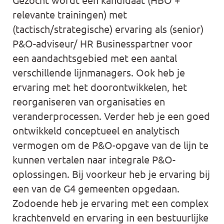
relevante trainingen) met
(tactisch/strategische) ervaring als (senior)
P&O-adviseur/ HR Businesspartner voor
een aandachtsgebied met een aantal
verschillende lijnmanagers. Ook heb je
ervaring met het doorontwikkelen, het
reorganiseren van organisaties en
veranderprocessen. Verder heb je een goed
ontwikkeld conceptueel en analytisch
vermogen om de P&O-opgave van de lijn te
kunnen vertalen naar integrale P&O-
oplossingen. Bij voorkeur heb je ervaring bij
een van de G4 gemeenten opgedaan.
Zodoende heb je ervaring met een complex
krachtenveld en ervaring in een bestuurlijke