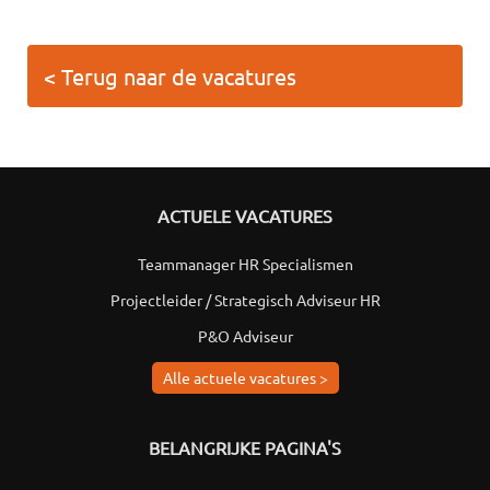
< Terug naar de vacatures
ACTUELE VACATURES
Teammanager HR Specialismen
Projectleider / Strategisch Adviseur HR
P&O Adviseur
Alle actuele vacatures >
BELANGRIJKE PAGINA'S