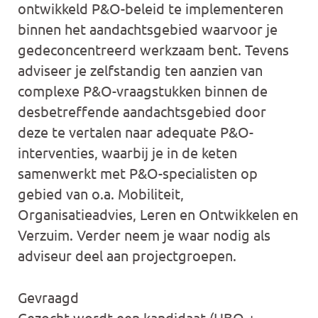
ontwikkeld P&O-beleid te implementeren
binnen het aandachtsgebied waarvoor je
gedeconcentreerd werkzaam bent. Tevens
adviseer je zelfstandig ten aanzien van
complexe P&O-vraagstukken binnen de
desbetreffende aandachtsgebied door
deze te vertalen naar adequate P&O-
interventies, waarbij je in de keten
samenwerkt met P&O-specialisten op
gebied van o.a. Mobiliteit,
Organisatieadvies, Leren en Ontwikkelen en
Verzuim. Verder neem je waar nodig als
adviseur deel aan projectgroepen.
Gevraagd
Gezocht wordt een kandidaat (HBO +