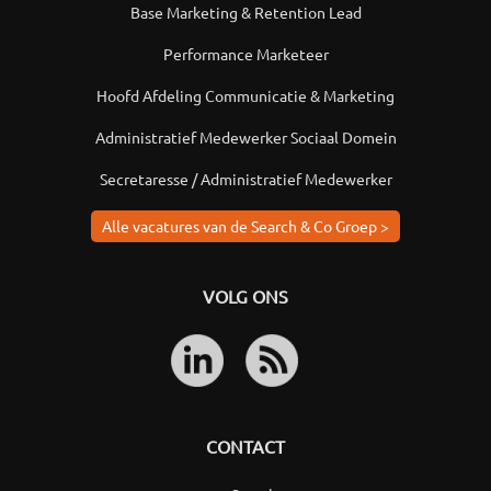
Base Marketing & Retention Lead
Performance Marketeer
Hoofd Afdeling Communicatie & Marketing
Administratief Medewerker Sociaal Domein
Secretaresse / Administratief Medewerker
Alle vacatures van de Search & Co Groep >
VOLG ONS
CONTACT