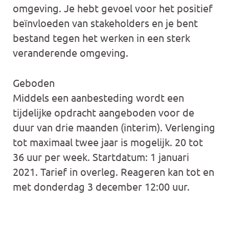
omgeving. Je hebt gevoel voor het positief
beïnvloeden van stakeholders en je bent
bestand tegen het werken in een sterk
veranderende omgeving.
Geboden
Middels een aanbesteding wordt een
tijdelijke opdracht aangeboden voor de
duur van drie maanden (interim). Verlenging
tot maximaal twee jaar is mogelijk. 20 tot
36 uur per week. Startdatum: 1 januari
2021. Tarief in overleg. Reageren kan tot en
met donderdag 3 december 12:00 uur.