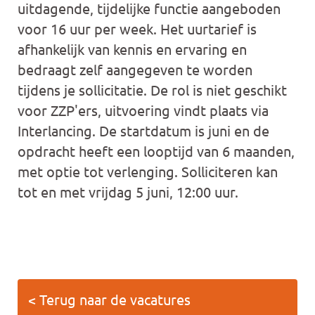
uitdagende, tijdelijke functie aangeboden
voor 16 uur per week. Het uurtarief is
afhankelijk van kennis en ervaring en
bedraagt zelf aangegeven te worden
tijdens je sollicitatie. De rol is niet geschikt
voor ZZP'ers, uitvoering vindt plaats via
Interlancing. De startdatum is juni en de
opdracht heeft een looptijd van 6 maanden,
met optie tot verlenging. Solliciteren kan
tot en met vrijdag 5 juni, 12:00 uur.
< Terug naar de vacatures