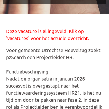
Deze vacature is al ingevuld. Klik op
'vacatures' voor het actuele overzicht.
Voor gemeente Utrechtse Heuvelrug zoekt
pzSearch een Projectleider HR.
Functiebeschrijving
Nadat de organisatie in januari 2026
succesvol is overgestapt naar het
functiewaarderingssysteem HR21, is het nu
tijd om door te pakken naar fase 2. In deze
rol als Projectleider ben je verantwoordelijk