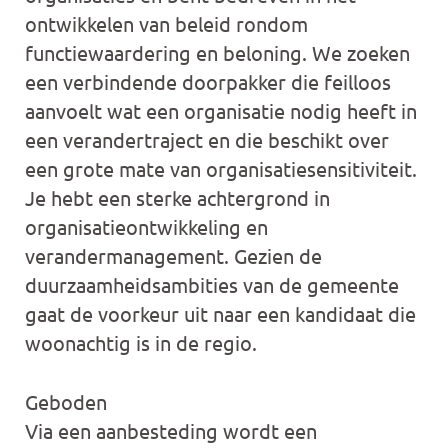
ontwikkelen van beleid rondom
functiewaardering en beloning. We zoeken
een verbindende doorpakker die feilloos
aanvoelt wat een organisatie nodig heeft in
een verandertraject en die beschikt over
een grote mate van organisatiesensitiviteit.
Je hebt een sterke achtergrond in
organisatieontwikkeling en
verandermanagement. Gezien de
duurzaamheidsambities van de gemeente
gaat de voorkeur uit naar een kandidaat die
woonachtig is in de regio.
Geboden
Via een aanbesteding wordt een