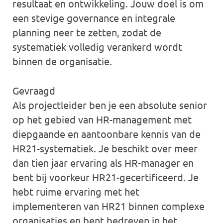
resultaat en ontwikkeling. Jouw doel is om
een stevige governance en integrale
planning neer te zetten, zodat de
systematiek volledig verankerd wordt
binnen de organisatie.
Gevraagd
Als projectleider ben je een absolute senior
op het gebied van HR-management met
diepgaande en aantoonbare kennis van de
HR21-systematiek. Je beschikt over meer
dan tien jaar ervaring als HR-manager en
bent bij voorkeur HR21-gecertificeerd. Je
hebt ruime ervaring met het
implementeren van HR21 binnen complexe
organisaties en bent bedreven in het