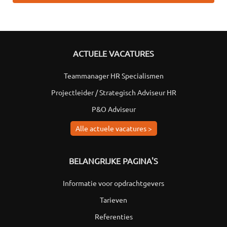
ACTUELE VACATURES
Teammanager HR Specialismen
Projectleider / Strategisch Adviseur HR
P&O Adviseur
Alle actuele vacatures >
BELANGRIJKE PAGINA'S
Informatie voor opdrachtgevers
Tarieven
Referenties