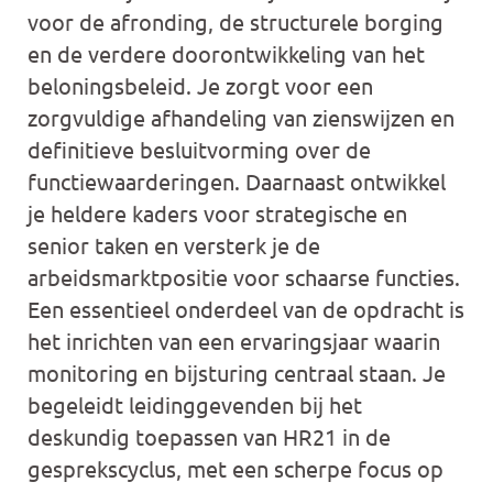
voor de afronding, de structurele borging
en de verdere doorontwikkeling van het
beloningsbeleid. Je zorgt voor een
zorgvuldige afhandeling van zienswijzen en
definitieve besluitvorming over de
functiewaarderingen. Daarnaast ontwikkel
je heldere kaders voor strategische en
senior taken en versterk je de
arbeidsmarktpositie voor schaarse functies.
Een essentieel onderdeel van de opdracht is
het inrichten van een ervaringsjaar waarin
monitoring en bijsturing centraal staan. Je
begeleidt leidinggevenden bij het
deskundig toepassen van HR21 in de
gesprekscyclus, met een scherpe focus op