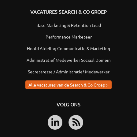
VACATURES SEARCH & CO GROEP
Base Marketing & Retention Lead
Performance Marketeer
Hoofd Afdeling Communicatie & Marketing
Administratief Medewerker Sociaal Domein
Secretaresse / Administratief Medewerker
Alle vacatures van de Search & Co Groep >
VOLG ONS