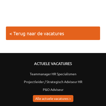
< Terug naar de vacatures
ACTUELE VACATURES
Teammanager HR Specialismen
Projectleider / Strategisch Adviseur HR
P&O Adviseur
Alle actuele vacatures >