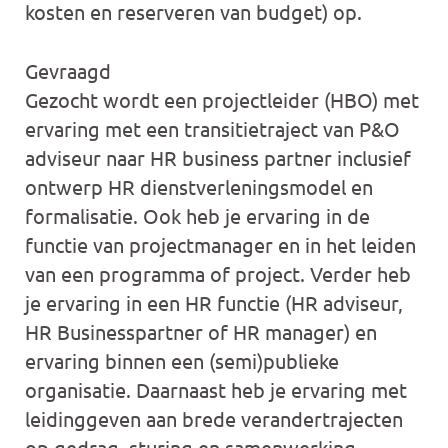
kosten en reserveren van budget) op.
Gevraagd
Gezocht wordt een projectleider (HBO) met
ervaring met een transitietraject van P&O
adviseur naar HR business partner inclusief
ontwerp HR dienstverleningsmodel en
formalisatie. Ook heb je ervaring in de
functie van projectmanager en in het leiden
van een programma of project. Verder heb
je ervaring in een HR functie (HR adviseur,
HR Businesspartner of HR manager) en
ervaring binnen een (semi)publieke
organisatie. Daarnaast heb je ervaring met
leidinggeven aan brede verandertrajecten
op gedrag, sturing en samenwerking.