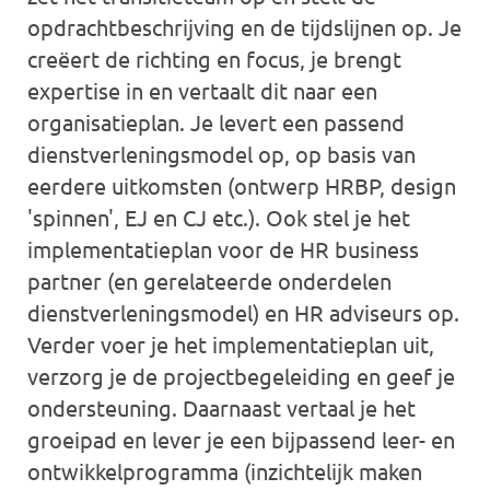
opdrachtbeschrijving en de tijdslijnen op. Je
creëert de richting en focus, je brengt
expertise in en vertaalt dit naar een
organisatieplan. Je levert een passend
dienstverleningsmodel op, op basis van
eerdere uitkomsten (ontwerp HRBP, design
'spinnen', EJ en CJ etc.). Ook stel je het
implementatieplan voor de HR business
partner (en gerelateerde onderdelen
dienstverleningsmodel) en HR adviseurs op.
Verder voer je het implementatieplan uit,
verzorg je de projectbegeleiding en geef je
ondersteuning. Daarnaast vertaal je het
groeipad en lever je een bijpassend leer- en
ontwikkelprogramma (inzichtelijk maken