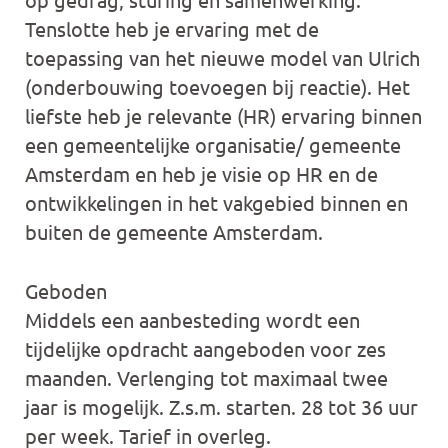
Tenslotte heb je ervaring met de
toepassing van het nieuwe model van Ulrich
(onderbouwing toevoegen bij reactie). Het
liefste heb je relevante (HR) ervaring binnen
een gemeentelijke organisatie/ gemeente
Amsterdam en heb je visie op HR en de
ontwikkelingen in het vakgebied binnen en
buiten de gemeente Amsterdam.
Geboden
Middels een aanbesteding wordt een
tijdelijke opdracht aangeboden voor zes
maanden. Verlenging tot maximaal twee
jaar is mogelijk. Z.s.m. starten. 28 tot 36 uur
per week. Tarief in overleg.