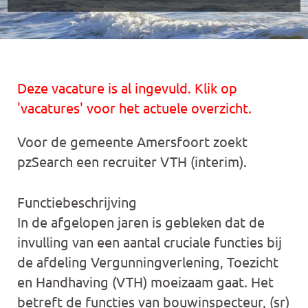
Deze vacature is al ingevuld. Klik op
'vacatures' voor het actuele overzicht.
Voor de gemeente Amersfoort zoekt
pzSearch een recruiter VTH (interim).
Functiebeschrijving
In de afgelopen jaren is gebleken dat de
invulling van een aantal cruciale functies bij
de afdeling Vergunningverlening, Toezicht
en Handhaving (VTH) moeizaam gaat. Het
betreft de functies van bouwinspecteur, (sr)