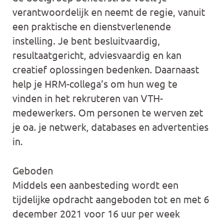
verantwoordelijk en neemt de regie, vanuit
een praktische en dienstverlenende
instelling. Je bent besluitvaardig,
resultaatgericht, adviesvaardig en kan
creatief oplossingen bedenken. Daarnaast
help je HRM-collega’s om hun weg te
vinden in het rekruteren van VTH-
medewerkers. Om personen te werven zet
je oa. je netwerk, databases en advertenties
in.
Geboden
Middels een aanbesteding wordt een
tijdelijke opdracht aangeboden tot en met 6
december 2021 voor 16 uur per week