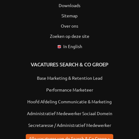
Downloads
Sitemap
Over ons
Zoeken op deze site
In English
VACATURES SEARCH & CO GROEP
Base Marketing & Retention Lead
Performance Marketeer
Hoofd Afdeling Communicatie & Marketing
Administratief Medewerker Sociaal Domein
Secretaresse / Administratief Medewerker
Alle vacatures van de Search & Co Groep >