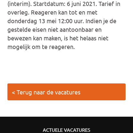
(interim). Startdatum: 6 juni 2021. Tarief in
overleg. Reageren kan tot en met
donderdag 13 mei 12:00 uur. Indien je de
gestelde eisen niet aantoonbaar en
bewezen kan maken, is het helaas niet
mogelijk om te reageren.
< Terug naar de vacatures
ACTUELE VACATURES