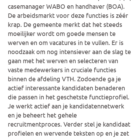
casemanager WABO en handhaver (BOA).
De arbeidsmarkt voor deze functies is zéér
krap. De gemeente merkt dat het steeds
moeilijker wordt om goede mensen te
werven en om vacatures in te vullen. Er is
noodzaak om nog intensiever aan de slag te
gaan met het werven en selecteren van
vaste medewerkers in cruciale functies
binnen de afdeling VTH. Zodoende ga je
actief interessante kandidaten benaderen
die passen in het geschetste functieprofiel.
Je werkt actief aan je kandidatennetwerk
en je beheert het gehele
recruitmentproces. Verder stel je kandidaat
profielen en wervende teksten op en je zet