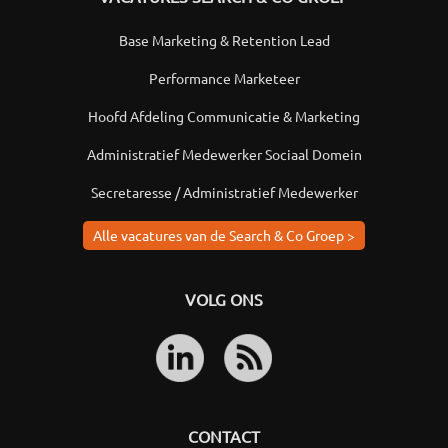
Base Marketing & Retention Lead
Performance Marketeer
Hoofd Afdeling Communicatie & Marketing
Administratief Medewerker Sociaal Domein
Secretaresse / Administratief Medewerker
Alle vacatures van de Search & Co Groep >
VOLG ONS
CONTACT