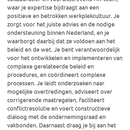
waar je expertise bijdraagt aan een
positieve en betrokken werkplekcultuur. Je
zorgt voor het juiste advies en de nodige
ondersteuning binnen Nederland, en je
waarborgt daarbij dat ze voldoen aan het
beleid en de wet. Je bent verantwoordelijk
voor het ontwikkelen en implementeren van
complexe gerelateerde beleid en
procedures, en coördineert complexe
processen. Je leidt onderzoeken naar
mogelijke overtredingen, adviseert over
corrigerende maatregelen, faciliteert
conflictresolutie en voert constructieve
dialoog met de ondernemingsraad en
vakbonden. Daarnaast draag je bij aan het