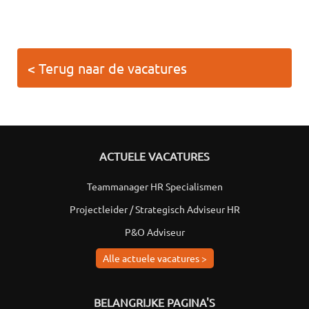
< Terug naar de vacatures
ACTUELE VACATURES
Teammanager HR Specialismen
Projectleider / Strategisch Adviseur HR
P&O Adviseur
Alle actuele vacatures >
BELANGRIJKE PAGINA'S