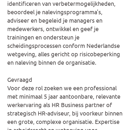
identificeren van verbetermogelijkheden,
beoordeel je nalevingsprogramma's,
adviseer en begeleid je managers en
medewerkers, ontwikkel en geef je
trainingen en ondersteun je
scheidingsprocessen conform Nederlandse
wetgeving, alles gericht op risicobeperking
en naleving binnen de organisatie.
Gevraagd
Voor deze rol zoeken we een professional
met minimaal 5 jaar aantoonbare, relevante
werkervaring als HR Business partner of
strategisch HR-adviseur, bij voorkeur binnen
een grote, complexe organisatie. Expertise
in arbeidsrecht en wetgeving voor