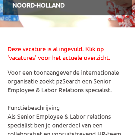
NOORD-HOLLAND
Deze vacature is al ingevuld. Klik op
'vacatures' voor het actuele overzicht.
Voor een toonaangevende internationale
organisatie zoekt pzSearch een Senior
Employee & Labor Relations specialist.
Functiebeschrijving
Als Senior Employee & Labor relations
specialist ben je onderdeel van een
collaboratief en vooruitstrevend HR-team,