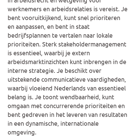
werknemers en arbeidsrelaties is vereist. Je
bent vooruitkijkend, kunt snel prioriteren
en aanpassen, en bent in staat
bedrijfsplannen te vertalen naar lokale
prioriteiten. Sterk stakeholdermanagement
is essentieel, waarbij je extern
arbeidsmarktinzichten kunt inbrengen in de
interne strategie. Je beschikt over
uitstekende communicatieve vaardigheden,
waarbij vloeiend Nederlands van essentieel
belang is. Je toont wendbaarheid, kunt
omgaan met concurrerende prioriteiten en
bent gedreven in het leveren van resultaten
in een dynamische, internationale
omgeving.