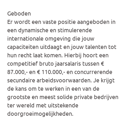
Geboden
Er wordt een vaste positie aangeboden in
een dynamische en stimulerende
internationale omgeving die jouw
capaciteiten uitdaagt en jouw talenten tot
hun recht laat komen. Hierbij hoort een
competitief bruto jaarsalaris tussen €
87.000,- en € 110.000,- en concurrerende
secundaire arbeidsvoorwaarden. Je krijgt
de kans om te werken in een van de
grootste en meest solide private bedrijven
ter wereld met uitstekende
doorgroeimogelijkheden.