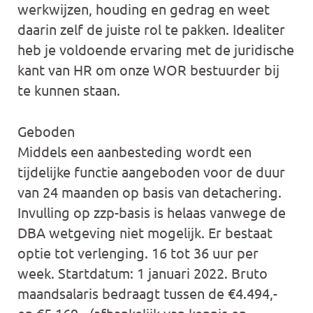
werkwijzen, houding en gedrag en weet
daarin zelf de juiste rol te pakken. Idealiter
heb je voldoende ervaring met de juridische
kant van HR om onze WOR bestuurder bij
te kunnen staan.
Geboden
Middels een aanbesteding wordt een
tijdelijke functie aangeboden voor de duur
van 24 maanden op basis van detachering.
Invulling op zzp-basis is helaas vanwege de
DBA wetgeving niet mogelijk. Er bestaat
optie tot verlenging. 16 tot 36 uur per
week. Startdatum: 1 januari 2022. Bruto
maandsalaris bedraagt tussen de €4.494,-