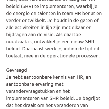
beleid (SHR) te implementeren, waarbij je
de energie en talenten in team HR benut en
verder ontwikkelt. Je houdt in de gaten of
alle activiteiten in lijn zijn met elkaar en
bijdragen aan de visie. Als daartoe
noodzaak is, ontwikkel je een nieuw SHR
beleid. Daarnaast werk je, indien de tijd dit
toelaat, mee in de operationele processen.
Gevraagd
Je hebt aantoonbare kennis van HR, en
aantoonbare ervaring met
verandervraagstukken en het
implementeren van SHR beleid. Je begrijpt
dat het draait om het veranderen van