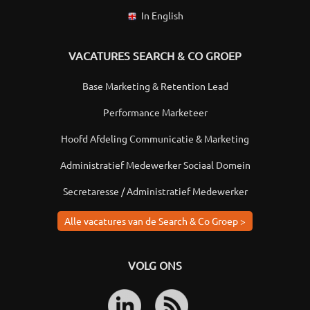
In English
VACATURES SEARCH & CO GROEP
Base Marketing & Retention Lead
Performance Marketeer
Hoofd Afdeling Communicatie & Marketing
Administratief Medewerker Sociaal Domein
Secretaresse / Administratief Medewerker
Alle vacatures van de Search & Co Groep >
VOLG ONS