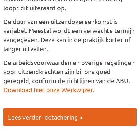
loopt dit uiteraard op.
De duur van een uitzendovereenkomst is
variabel. Meestal wordt een verwachte termijn
aangegeven. Deze kan in de praktijk korter of
langer uitvallen.
De arbeidsvoorwaarden en overige regelingen
voor uitzendkrachten zijn bij ons goed
geregeld, conform de richtlijnen van de ABU.
Download hier onze Werkwijzer.
Lees verder: detachering >