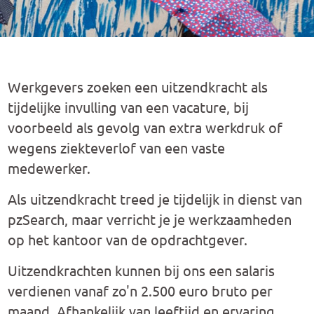
Werkgevers zoeken een uitzendkracht als
tijdelijke invulling van een vacature, bij
voorbeeld als gevolg van extra werkdruk of
wegens ziekteverlof van een vaste
medewerker.
Als uitzendkracht treed je tijdelijk in dienst van
pzSearch, maar verricht je je werkzaamheden
op het kantoor van de opdrachtgever.
Uitzendkrachten kunnen bij ons een salaris
verdienen vanaf zo'n 2.500 euro bruto per
maand. Afhankelijk van leeftijd en ervaring