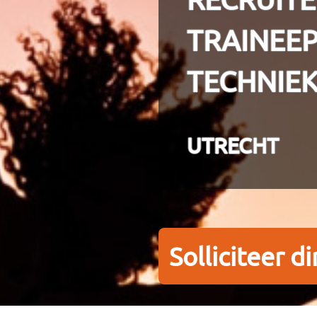
TRAINEE
TECHNIEK
UTRECHT
Solliciteer di