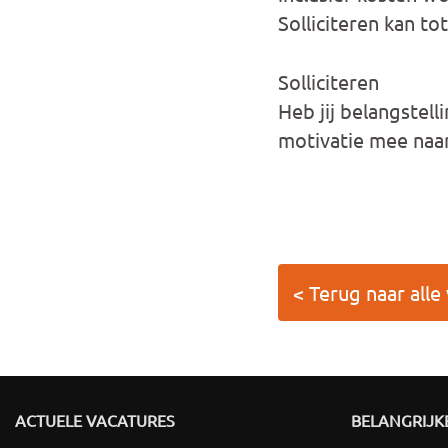
Solliciteren kan tot
Solliciteren
Heb jij belangstell
motivatie mee naa
< Terug naar alle
ACTUELE VACATURES
BELANGRIJKE