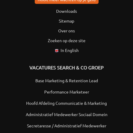
Downloads
Sitemap
Over ons
Zoeken op deze site
In English
VACATURES SEARCH & CO GROEP
Base Marketing & Retention Lead
Performance Marketeer
Hoofd Afdeling Communicatie & Marketing
Administratief Medewerker Sociaal Domein
Secretaresse / Administratief Medewerker