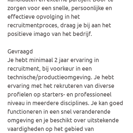
zorgen voor een snelle, persoonlijke en
effectieve opvolging in het
recruitmentproces, draag je bij aan het
positieve imago van het bedrijf.
Gevraagd
Je hebt minimaal 2 jaar ervaring in
recruitment, bij voorkeur in een
technische/productieomgeving. Je hebt
ervaring met het rekruteren van diverse
profielen op starters- en professioneel
niveau in meerdere disciplines. Je kan goed
functioneren in een snel veranderende
omgeving en je beschikt over uitstekende
vaardigheden op het gebied van