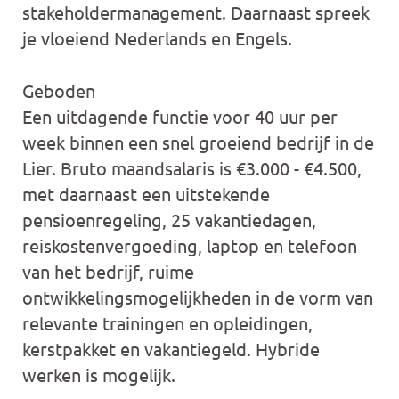
stakeholdermanagement. Daarnaast spreek
je vloeiend Nederlands en Engels.
Geboden
Een uitdagende functie voor 40 uur per
week binnen een snel groeiend bedrijf in de
Lier. Bruto maandsalaris is €3.000 - €4.500,
met daarnaast een uitstekende
pensioenregeling, 25 vakantiedagen,
reiskostenvergoeding, laptop en telefoon
van het bedrijf, ruime
ontwikkelingsmogelijkheden in de vorm van
relevante trainingen en opleidingen,
kerstpakket en vakantiegeld. Hybride
werken is mogelijk.