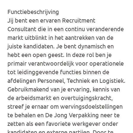
Functiebeschrijving
Jij bent een ervaren Recruitment
Consultant die in een continu veranderende
markt uitblinkt in het aantrekken van de
juiste kandidaten. Je bent dynamisch en
hebt een open geest. In deze rol ben je
primair verantwoordelijk voor operationele
tot leidinggevende functies binnen de
afdelingen Personeel, Techniek en Logistiek.
Gebruikmakend van je ervaring, kennis van
de arbeidsmarkt en overtuigingskracht,
streef je ernaar om wervingsdoelstellingen
te behalen en De Jong Verpakking neer te
zetten als een favoriete werkgever onder
kandidaten en externe partijen. Door te