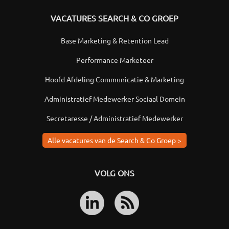
VACATURES SEARCH & CO GROEP
Base Marketing & Retention Lead
Performance Marketeer
Hoofd Afdeling Communicatie & Marketing
Administratief Medewerker Sociaal Domein
Secretaresse / Administratief Medewerker
Alle vacatures van de Search & Co Groep >
VOLG ONS