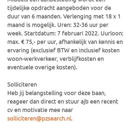
tijdelijke opdracht aangeboden voor de
duur van 6 maanden. Verlenging met 18 x 1
maand is mogelijk. Uren: 32-36 uur per
week. Startdatum: 7 februari 2022. Uurloon:
max. € 75,- per uur, afhankelijk van kennis en
ervaring (exclusief BTW en inclusief kosten
woon-werkverkeer, verblijfkosten en
eventuele overige kosten).
Solliciteren
Heb jij belangstelling voor deze baan,
reageer dan direct en stuur ajb een recent
cv en motivatie mee naar
solliciteren@pzsearch.nl
.