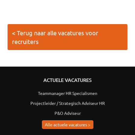
< Terug naar alle vacatures voor
recruiters
ACTUELE VACATURES
Teammanager HR Specialismen
Projectleider / Strategisch Adviseur HR
P&O Adviseur
Alle actuele vacatures >