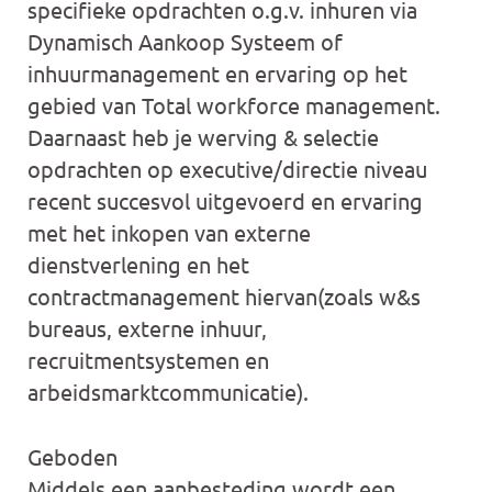
specifieke opdrachten o.g.v. inhuren via
Dynamisch Aankoop Systeem of
inhuurmanagement en ervaring op het
gebied van Total workforce management.
Daarnaast heb je werving & selectie
opdrachten op executive/directie niveau
recent succesvol uitgevoerd en ervaring
met het inkopen van externe
dienstverlening en het
contractmanagement hiervan(zoals w&s
bureaus, externe inhuur,
recruitmentsystemen en
arbeidsmarktcommunicatie).
Geboden
Middels een aanbesteding wordt een