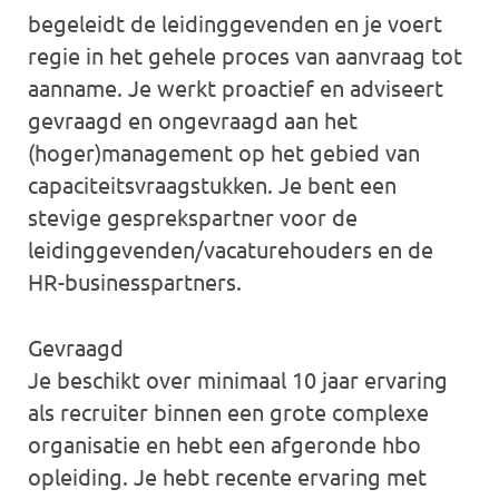
begeleidt de leidinggevenden en je voert
regie in het gehele proces van aanvraag tot
aanname. Je werkt proactief en adviseert
gevraagd en ongevraagd aan het
(hoger)management op het gebied van
capaciteitsvraagstukken. Je bent een
stevige gesprekspartner voor de
leidinggevenden/vacaturehouders en de
HR-businesspartners.
Gevraagd
Je beschikt over minimaal 10 jaar ervaring
als recruiter binnen een grote complexe
organisatie en hebt een afgeronde hbo
opleiding. Je hebt recente ervaring met