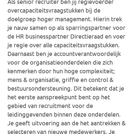
Als senior recruiter ben jij regievoerder
overcapaciteitsvraagstukken bij de
doelgroep hoger management. Hierin trek
je nauw samen op als sparringspartner voor
de HR businesspartner Directieraad en voer
je regie over alle capaciteitsvraagstukken.
Daarnaast ben je accountverantwoordelijk
voor de organisatieonderdelen die zich
kenmerken door hun hoge complexiteit;
mens & organisatie, griffie en control &
bestuursondersteuning. Dit betekent dat je
het eerste aanspreekpunt bent op het
gebied van recruitment voor de
leidinggevenden binnen deze onderdelen.
Je geeft uitvoering aan de het aantrekken &
selecteren van nieuwe medewerkers. Je